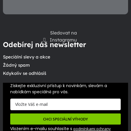
Sledovat na
Instagramu
Odebírej náš newsletter
Speciální slevy a akce
Žádný spam
Kdykoliv se odhlásíš
Získejte exkluzivní přístup k novinkám, slevám a 
nabídkám speciálně pro vás.
CHCI SPECIÁLNÍ VÝHODY
Vložením e-mailu souhlasíte s
podmínkami ochrany