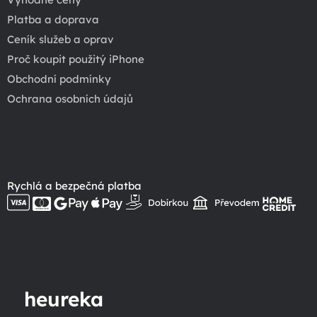
Platba a doprava
Ceník služeb a oprav
Proč koupit použitý iPhone
Obchodní podmínky
Ochrana osobních údajů
Rychlá a bezpečná platba
heureka