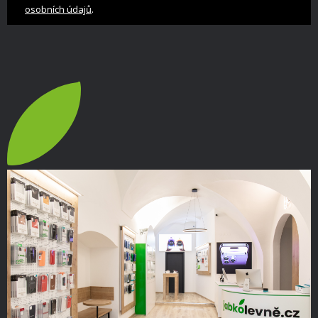
.
osobních údajů