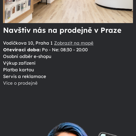
Navštiv nás na prodejně v Praze
Vodičkova 10, Praha 1
Zobrazit na mapě
Otevírací doba:
Po - Ne: 08:30 - 20:00
Osobní odběr e-shopu
Výkup zařízení
Platba kartou
Servis a reklamace
Více o prodejně