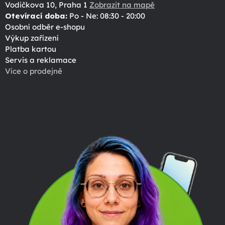
Vodičkova 10, Praha 1
Zobrazit na mapě
Otevírací doba:
Po - Ne: 08:30 - 20:00
Osobní odběr e-shopu
Výkup zařízení
Platba kartou
Servis a reklamace
Více o prodejně