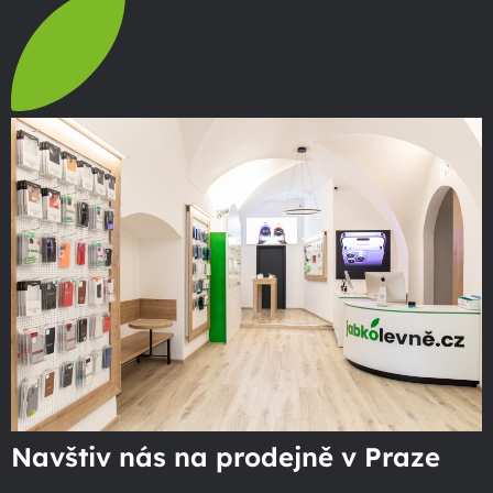
Navštiv nás na prodejně v Praze