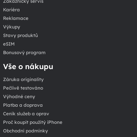
Zákaznický servis
Kariéra
Reklamace
Výkupy
Stavy produktů
eSIM
Bonusový program
Vše o nákupu
Záruka originality
Pečlivě testováno
Výhodné ceny
Platba a doprava
Ceník služeb a oprav
Proč koupit použitý iPhone
Obchodní podmínky