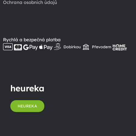
Ochrana osobních údajů
Rychlá a bezpečná platba
heureka
HEUREKA