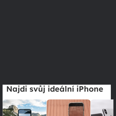
Najdi svůj ideální iPhone