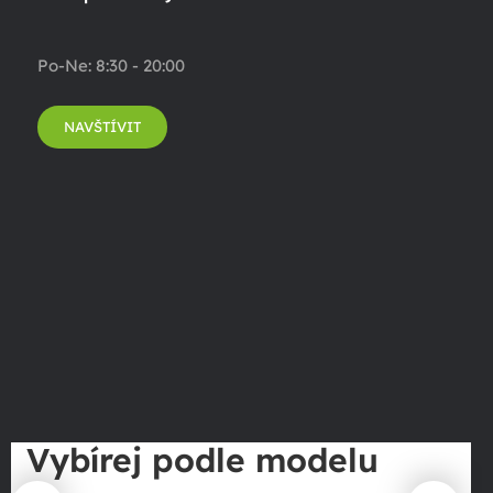
Po-Ne: 8:30 - 20:00
NAVŠTÍVIT
Vybírej podle modelu