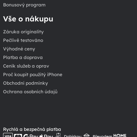
Bonusový program
Vše o nákupu
Záruka originality
Pečlivě testováno
Výhodné ceny
Platba a doprava
Ceník služeb a oprav
Proč koupit použitý iPhone
Obchodní podmínky
Ochrana osobních údajů
Rychlá a bezpečná platba