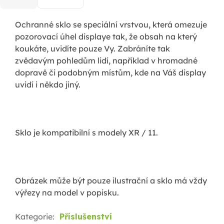
Ochranné sklo se speciální vrstvou, která omezuje
pozorovací úhel displaye tak, že obsah na který
koukáte, uvidíte pouze Vy. Zabráníte tak
zvědavým pohledům lidí, například v hromadné
dopravě či podobným místům, kde na Váš display
uvidí i někdo jiný.
Sklo je kompatibilní s modely XR / 11.
Obrázek může být pouze ilustrační a sklo má vždy
výřezy na model v popisku.
Kategorie
:
Příslušenství