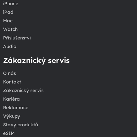
iPhone
iPad
Mac
Watch
Příslušenství
Audio
Zákaznický servis
O nás
Kontakt
Zákaznický servis
Kariéra
Reklamace
Výkupy
Stavy produktů
eSIM