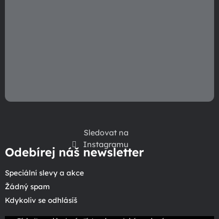
Sledovat na
Instagramu
Odebírej náš newsletter
Speciální slevy a akce
Žádný spam
Kdykoliv se odhlásíš