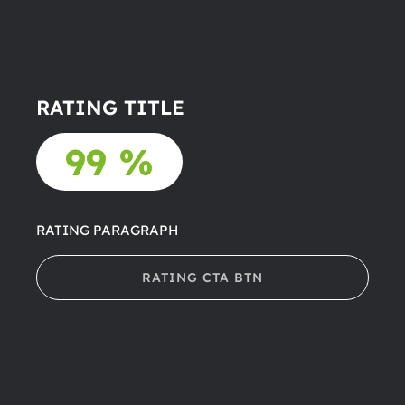
RATING TITLE
99 %
RATING PARAGRAPH
RATING CTA BTN