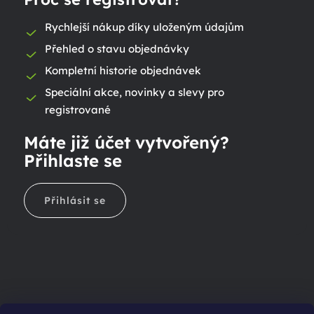
Rychlejší nákup díky uloženým údajům
Přehled o stavu objednávky
Kompletní historie objednávek
Speciální akce, novinky a slevy pro
registrované
Máte již účet vytvořený?
Přihlaste se
Přihlásit se