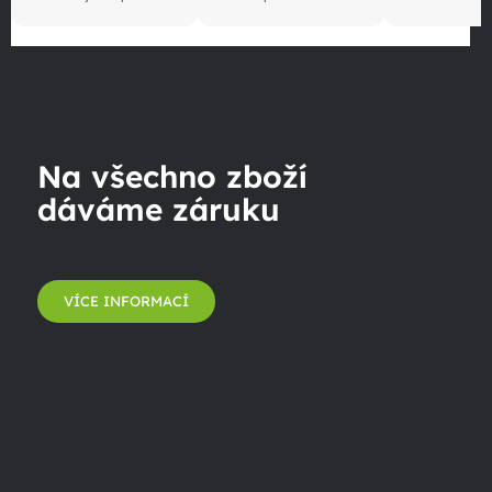
Na všechno zboží
dáváme záruku
VÍCE INFORMACÍ