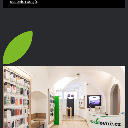
.
osobních údajů