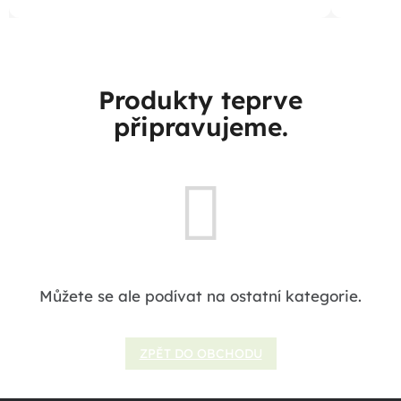
Produkty teprve
připravujeme.
Můžete se ale podívat na ostatní kategorie.
ZPĚT DO OBCHODU