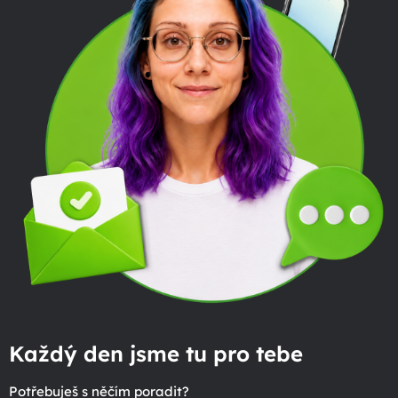
Každý den jsme tu pro tebe
Potřebuješ s něčím poradit?