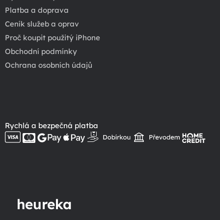
Platba a doprava
Ceník služeb a oprav
Proč koupit použitý iPhone
Obchodní podmínky
Ochrana osobních údajů
Rychlá a bezpečná platba
heureka