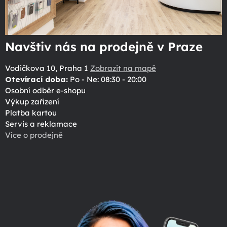
Navštiv nás na prodejně v Praze
Vodičkova 10, Praha 1
Zobrazit na mapě
Otevírací doba:
Po - Ne: 08:30 - 20:00
Osobní odběr e-shopu
Výkup zařízení
Platba kartou
Servis a reklamace
Více o prodejně