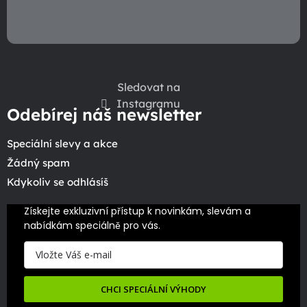
Sledovat na
Instagramu
Odebírej náš newsletter
Speciální slevy a akce
Žádný spam
Kdykoliv se odhlásíš
Získejte exkluzivní přístup k novinkám, slevám a 
nabídkám speciálně pro vás.
CHCI SPECIÁLNÍ VÝHODY