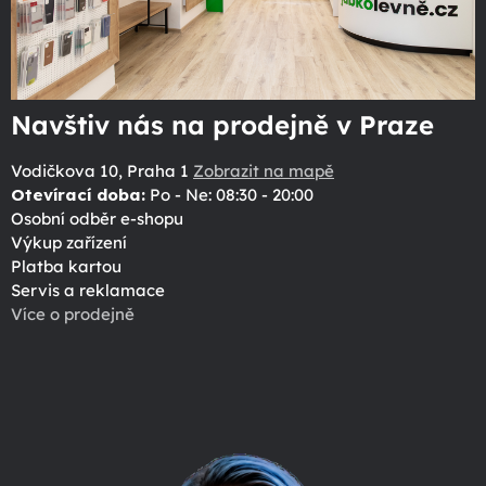
Navštiv nás na prodejně v Praze
Vodičkova 10, Praha 1
Zobrazit na mapě
Otevírací doba:
Po - Ne: 08:30 - 20:00
Osobní odběr e-shopu
Výkup zařízení
Platba kartou
Servis a reklamace
Více o prodejně