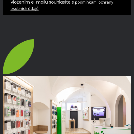
Vložením e-mailu souhlasíte s
podmínkami ochrany
.
osobních údajů