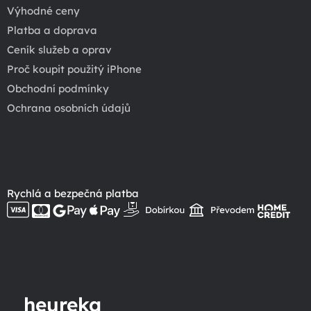
Výhodné ceny
Platba a doprava
Ceník služeb a oprav
Proč koupit použitý iPhone
Obchodní podmínky
Ochrana osobních údajů
Rychlá a bezpečná platba
heureka