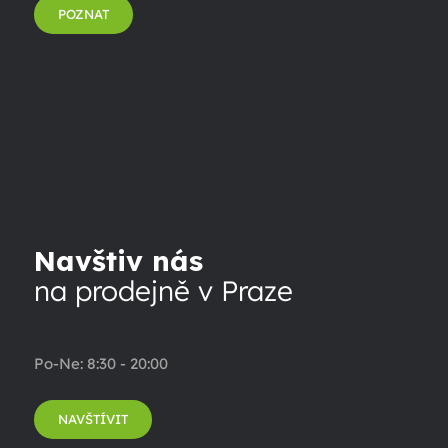
POZNAT
Navštiv nás
na prodejně v Praze
Po-Ne: 8:30 - 20:00
NAVŠTÍVIT