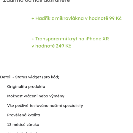
+ Hadřík z mikrovlákna
v hodnotě 99 Kč
+ Transparentní kryt na iPhone XR
v hodnotě 249 Kč
Detail - Status widget (pro kód)
Originalita produktu
Možnost vrácení nebo výměny
Vše pečlivě testováno našimi specialisty
Prověřená kvalita
12 měsíců záruka