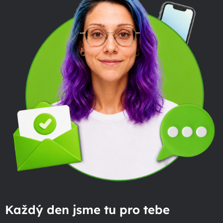
Každý den jsme tu pro tebe