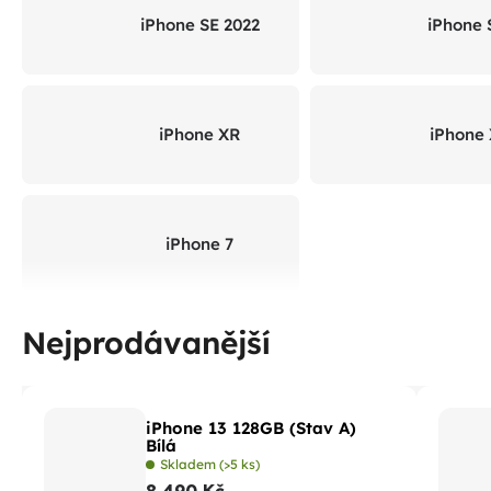
iPhone SE 2022
iPhone 
iPhone XR
iPhone
iPhone 7
Nejprodávanější
iPhone 13 128GB (Stav A)
Bílá
Skladem
(>5 ks)