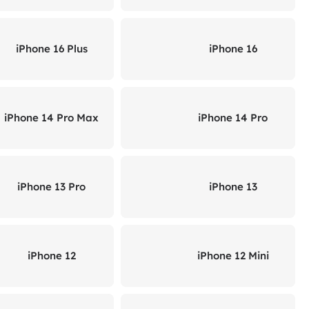
iPhone 16 Plus
iPhone 16
iPhone 14 Pro Max
iPhone 14 Pro
iPhone 13 Pro
iPhone 13
iPhone 12
iPhone 12 Mini