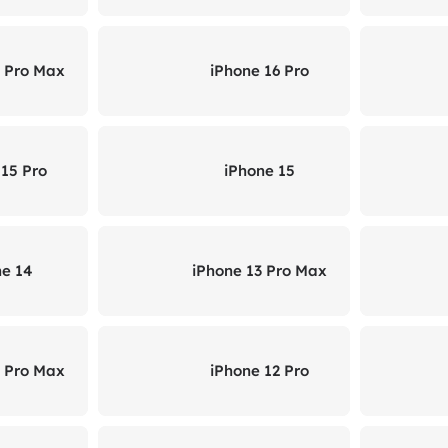
6 Pro Max
iPhone 16 Pro
 15 Pro
iPhone 15
ne 14
iPhone 13 Pro Max
2 Pro Max
iPhone 12 Pro