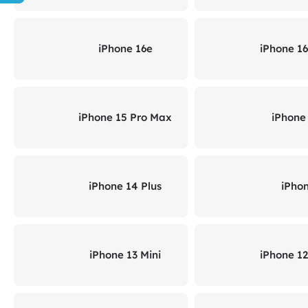
iPhone 16e
iPhone 1
iPhone 15 Pro Max
iPhone
iPhone 14 Plus
iPho
iPhone 13 Mini
iPhone 1