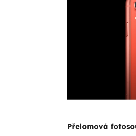
Přelomová fotoso