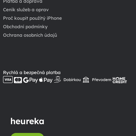
Platba a doprava
Ceník služeb a oprav
Proč koupit použitý iPhone
Obchodní podmínky
Ochrana osobních údajů
Rychlá a bezpečná platba
heureka