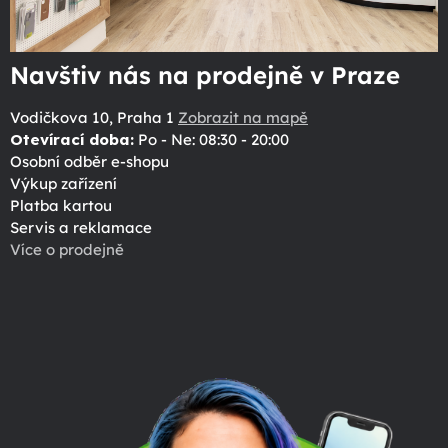
Navštiv nás na prodejně v Praze
Vodičkova 10, Praha 1
Zobrazit na mapě
Otevírací doba:
Po - Ne: 08:30 - 20:00
Osobní odběr e-shopu
Výkup zařízení
Platba kartou
Servis a reklamace
Více o prodejně