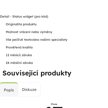
Detail - Status widget (pro kód)
Originalita produktu
Možnost vrácení nebo výměny
Vše pečlivě testováno našimi specialisty
Prověřená kvalita
12 měsíců záruka
24 měsíční záruka
Související produkty
Diskuze
Popis