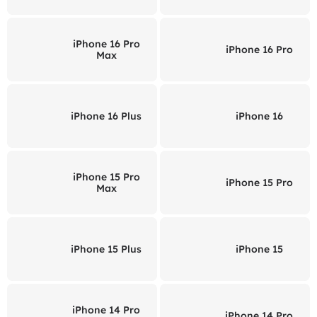
iPhone 16 Pro
iPhone 16 Pro
Max
iPhone 16 Plus
iPhone 16
iPhone 15 Pro
iPhone 15 Pro
Max
iPhone 15 Plus
iPhone 15
iPhone 14 Pro
iPhone 14 Pro