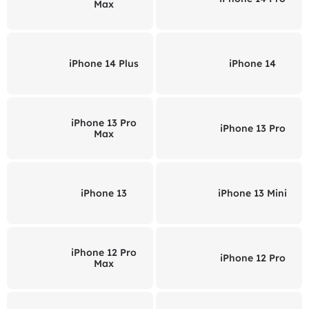
Max
iPhone 14 Plus
iPhone 14
iPhone 13 Pro
iPhone 13 Pro
Max
iPhone 13
iPhone 13 Mini
iPhone 12 Pro
iPhone 12 Pro
Max