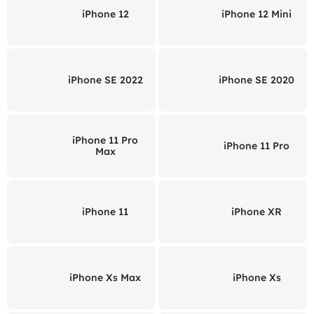
iPhone 12
iPhone 12 Mini
iPhone SE 2022
iPhone SE 2020
iPhone 11 Pro
iPhone 11 Pro
Max
iPhone 11
iPhone XR
iPhone Xs Max
iPhone Xs