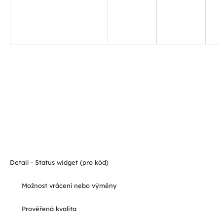
Detail - Status widget (pro kód)
Možnost vrácení nebo výměny
Prověřená kvalita