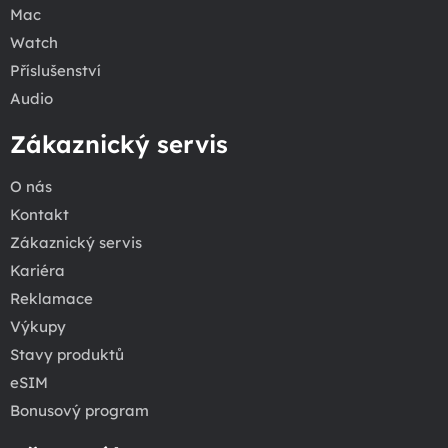
Mac
Watch
Příslušenství
Audio
Zákaznický servis
O nás
Kontakt
Zákaznický servis
Kariéra
Reklamace
Výkupy
Stavy produktů
eSIM
Bonusový program