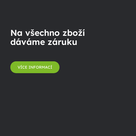
Na všechno zboží
dáváme záruku
VÍCE INFORMACÍ