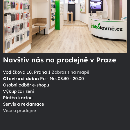
Navštiv nás na prodejně v Praze
Vodičkova 10, Praha 1
Zobrazit na mapě
Otevírací doba:
Po - Ne: 08:30 - 20:00
Osobní odběr e-shopu
Výkup zařízení
Platba kartou
Servis a reklamace
Více o prodejně