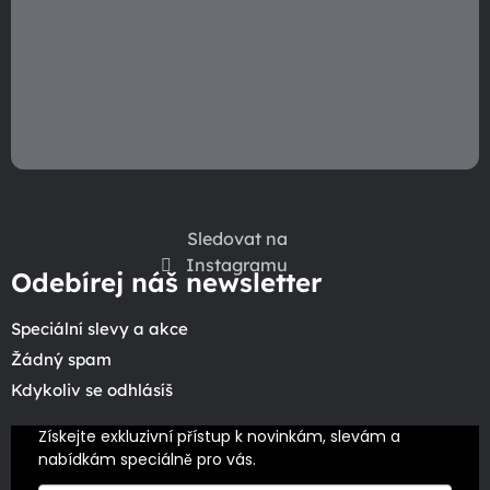
Sledovat na
Instagramu
Odebírej náš newsletter
Speciální slevy a akce
Žádný spam
Kdykoliv se odhlásíš
Získejte exkluzivní přístup k novinkám, slevám a 
nabídkám speciálně pro vás.