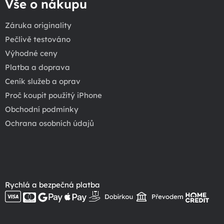
Vše o nákupu
Záruka originality
Pečlivě testováno
Výhodné ceny
Platba a doprava
Ceník služeb a oprav
Proč koupit použitý iPhone
Obchodní podmínky
Ochrana osobních údajů
Rychlá a bezpečná platba