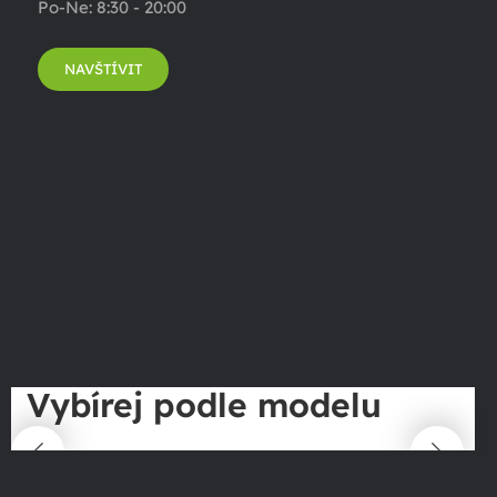
Po-Ne: 8:30 - 20:00
NAVŠTÍVIT
Vybírej podle modelu