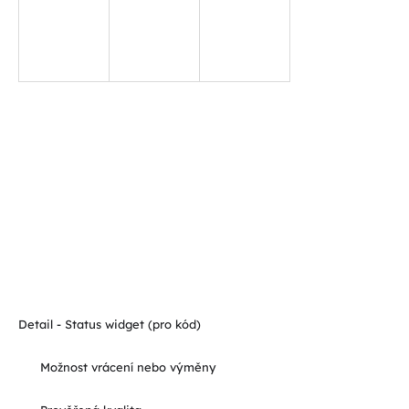
Detail - Status widget (pro kód)
Možnost vrácení nebo výměny