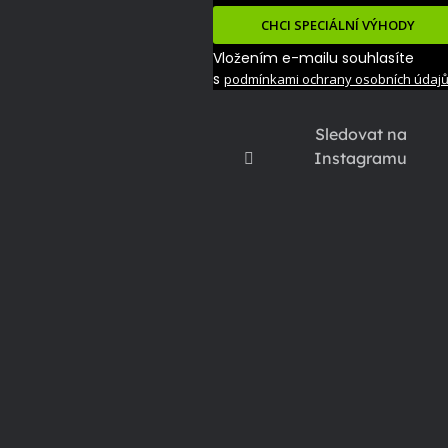
CHCI SPECIÁLNÍ VÝHODY
Vložením e-mailu souhlasíte
s
podmínkami ochrany osobních údaj
Sledovat na
Instagramu