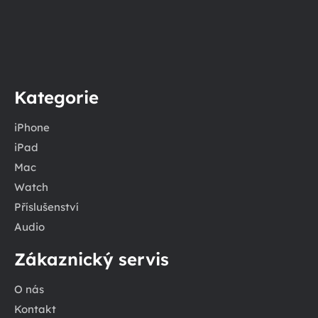
Kategorie
iPhone
iPad
Mac
Watch
Příslušenství
Audio
Zákaznický servis
O nás
Kontakt