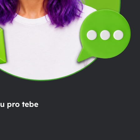
u pro tebe