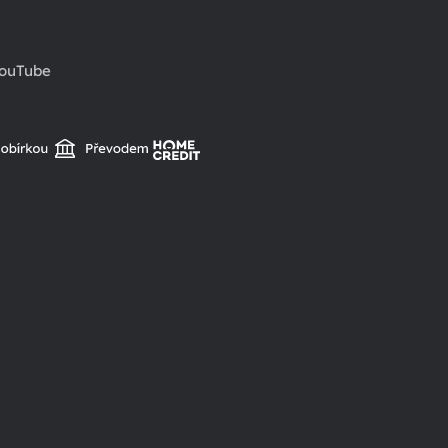
ouTube