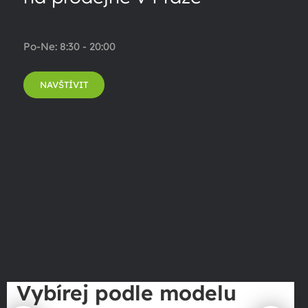
Po-Ne: 8:30 - 20:00
NAVŠTÍVIT
Vybírej podle modelu