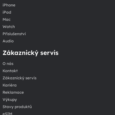
iPhone
iPad
Mac
Watch
Příslušenství
Audio
Zákaznický servis
O nás
Kontakt
Zákaznický servis
Kariéra
Reklamace
Výkupy
Stavy produktů
eSIM