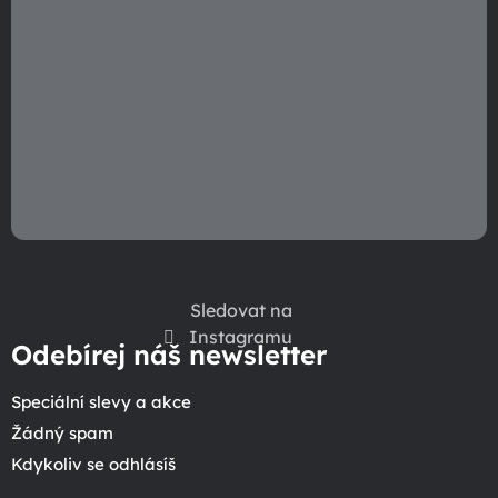
Sledovat na
Instagramu
Odebírej náš newsletter
Speciální slevy a akce
Žádný spam
Kdykoliv se odhlásíš