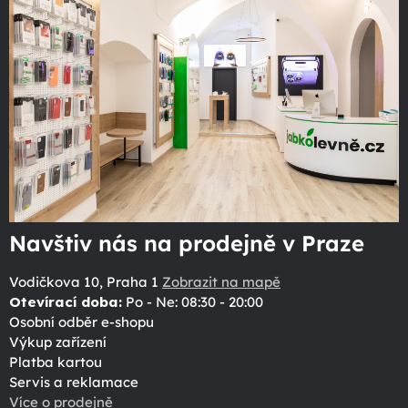
Navštiv nás na prodejně v Praze
Vodičkova 10, Praha 1
Zobrazit na mapě
Otevírací doba:
Po - Ne: 08:30 - 20:00
Osobní odběr e-shopu
Výkup zařízení
Platba kartou
Servis a reklamace
Více o prodejně