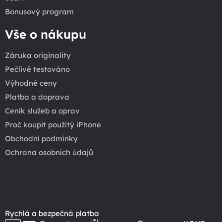
Bonusový program
Vše o nákupu
Záruka originality
Pečlivě testováno
Výhodné ceny
Platba a doprava
Ceník služeb a oprav
Proč koupit použitý iPhone
Obchodní podmínky
Ochrana osobních údajů
Rychlá a bezpečná platba