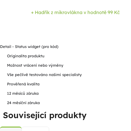
+ Hadřík z mikrovlákna
v hodnotě 99 Kč
Detail - Status widget (pro kód)
Originalita produktu
Možnost vrácení nebo výměny
Vše pečlivě testováno našimi specialisty
Prověřená kvalita
12 měsíců záruka
24 měsíční záruka
Související produkty