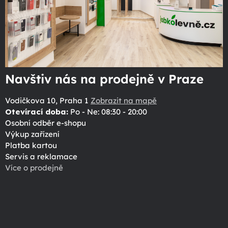
Navštiv nás na prodejně v Praze
Vodičkova 10, Praha 1
Zobrazit na mapě
Otevírací doba:
Po - Ne: 08:30 - 20:00
Osobní odběr e-shopu
Výkup zařízení
Platba kartou
Servis a reklamace
Více o prodejně