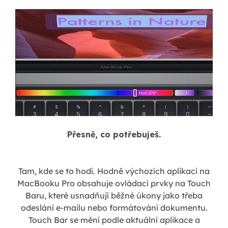
Přesně, co potřebuješ.
Tam, kde se to hodí. Hodně výchozích aplikací na
MacBooku Pro obsahuje ovládací prvky na Touch
Baru, které usnadňují běžné úkony jako třeba
odeslání e-mailu nebo formátování dokumentu.
Touch Bar se mění podle aktuální aplikace a