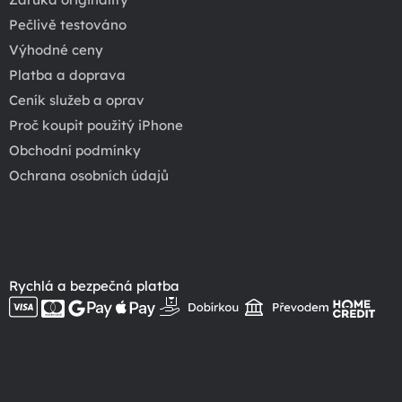
Pečlivě testováno
Výhodné ceny
Platba a doprava
Ceník služeb a oprav
Proč koupit použitý iPhone
Obchodní podmínky
Ochrana osobních údajů
Rychlá a bezpečná platba