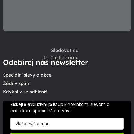
Sledovat na
Instagramu
Odebírej náš newsletter
Speciální slevy a akce
Žádný spam
Kdykoliv se odhlásíš
Získejte exkluzivní přístup k novinkám, slevám a 
nabídkám speciálně pro vás.