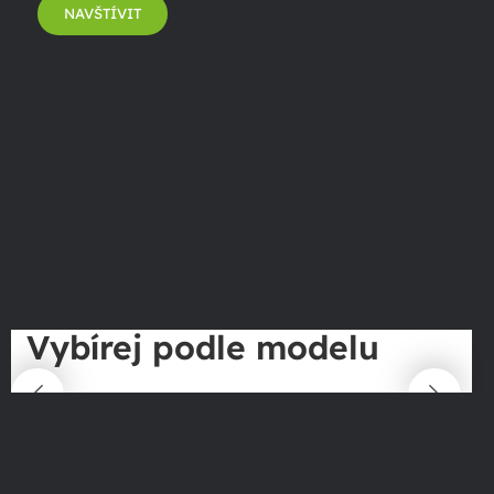
NAVŠTÍVIT
Vybírej podle modelu