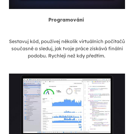
Programování
Sestavuj kód, používej několik virtuálních počítačů
současně a sleduj, jak tvoje práce získává finální
podobu. Rychleji než kdy předtím.