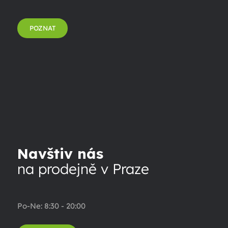
POZNAT
Navštiv nás
na prodejně v Praze
Po-Ne: 8:30 - 20:00