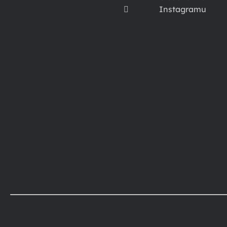
Instagramu