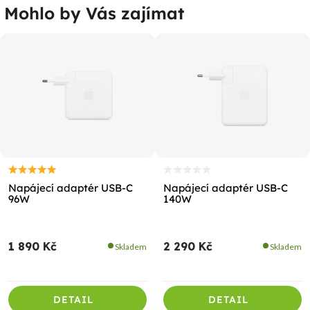
Mohlo by Vás zajímat
Napájecí adaptér USB-C
Napájecí adaptér USB-C
96W
140W
1 890 Kč
2 290 Kč
Skladem
Skladem
DETAIL
DETAIL