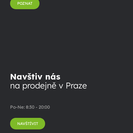
POZNAT
Navštiv nás
na prodejně v Praze
Po-Ne: 8:30 - 20:00
NAVŠTÍVIT