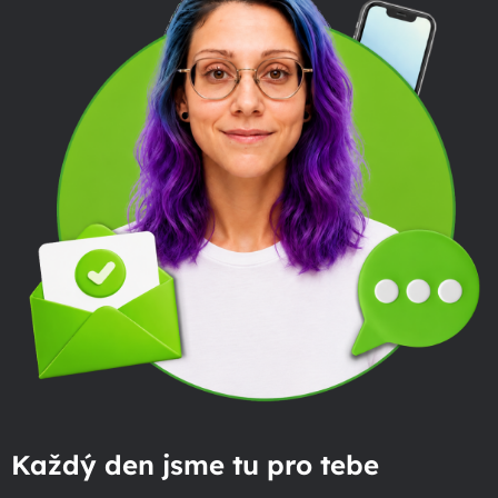
Každý den jsme tu pro tebe