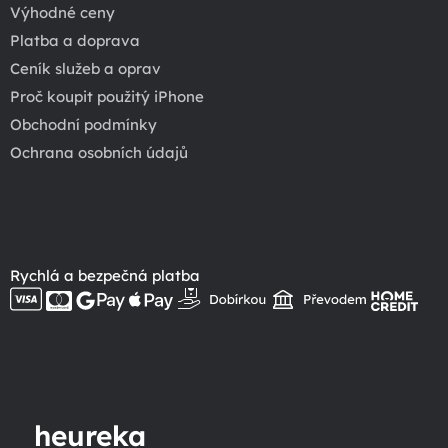
Výhodné ceny
Platba a doprava
Ceník služeb a oprav
Proč koupit použitý iPhone
Obchodní podmínky
Ochrana osobních údajů
Rychlá a bezpečná platba
heureka