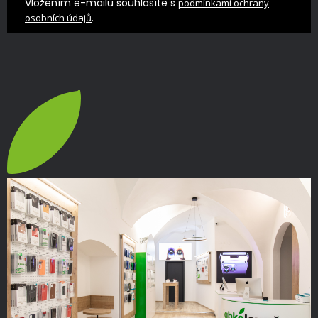
Vložením e-mailu souhlasíte s
podmínkami ochrany
.
osobních údajů