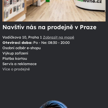
Navštiv nás na prodejně v Praze
Vodičkova 10, Praha 1
Zobrazit na mapě
Otevírací doba:
Po - Ne: 08:30 - 20:00
Osobní odběr e-shopu
Výkup zařízení
Platba kartou
Servis a reklamace
Více o prodejně