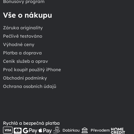
Bonusový program
Vše o nákupu
Záruka originality
Pečlivě testováno
Výhodné ceny
Platba a doprava
Ceník služeb a oprav
Proč koupit použitý iPhone
Obchodní podmínky
Ochrana osobních údajů
Rychlá a bezpečná platba