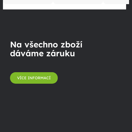
Na všechno zboží
dáváme záruku
VÍCE INFORMACÍ