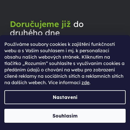
Doručujeme již
do
druhého dne
Používáme soubory cookies k zajištění funkčnosti
webu a s Vaším souhlasem i mj. k personalizaci
obsahu našich webových stránek. Kliknutím na
ZJISTI VÍCE
tlačítko „Rozumím“ souhlasíte s využívaním cookies a
předáním údajů o chování na webu pro zobrazení
cílené reklamy na sociálních sítích a reklamních sítích
na dalších webech. Více informací
zde
.
Nastavení
Souhlasím