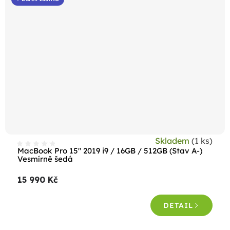
Skladem
(1 ks)
MacBook Pro 15" 2019 i9 / 16GB / 512GB (Stav A-)
Vesmírně šedá
15 990 Kč
DETAIL