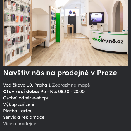
Navštiv nás na prodejně v Praze
Vodičkova 10, Praha 1
Zobrazit na mapě
Otevírací doba:
Po - Ne: 08:30 - 20:00
Osobní odběr e-shopu
Výkup zařízení
Platba kartou
Servis a reklamace
Více o prodejně