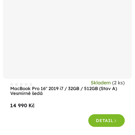
Skladem
(2 ks)
MacBook Pro 16" 2019 i7 / 32GB / 512GB (Stav A)
Vesmírně šedá
14 990 Kč
DETAIL