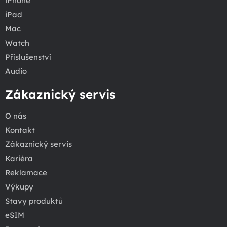
iPhone
iPad
Mac
Watch
Příslušenství
Audio
Zákaznický servis
O nás
Kontakt
Zákaznický servis
Kariéra
Reklamace
Výkupy
Stavy produktů
eSIM