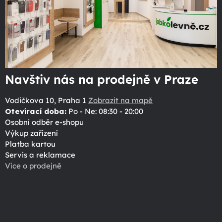
Navštiv nás na prodejně v Praze
Vodičkova 10, Praha 1
Zobrazit na mapě
Otevírací doba:
Po - Ne: 08:30 - 20:00
Osobní odběr e-shopu
Výkup zařízení
Platba kartou
Servis a reklamace
Více o prodejně