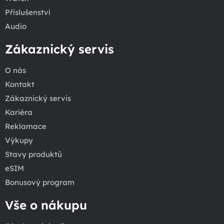
Příslušenství
Audio
Zákaznický servis
O nás
Kontakt
Zákaznický servis
Kariéra
Reklamace
Výkupy
Stavy produktů
eSIM
Bonusový program
Vše o nákupu