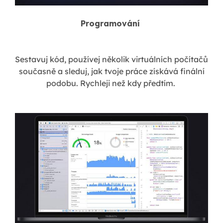
Programování
Sestavuj kód, používej několik virtuálních počítačů
současně a sleduj, jak tvoje práce získává finální
podobu. Rychleji než kdy předtím.