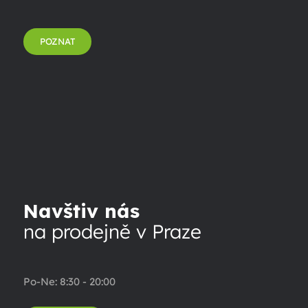
POZNAT
Navštiv nás
na prodejně v Praze
Po-Ne: 8:30 - 20:00