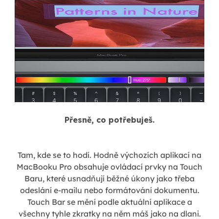
Přesně, co potřebuješ.
Tam, kde se to hodí. Hodně výchozích aplikací na
MacBooku Pro obsahuje ovládací prvky na Touch
Baru, které usnadňují běžné úkony jako třeba
odeslání e-mailu nebo formátování dokumentu.
Touch Bar se mění podle aktuální aplikace a
všechny tyhle zkratky na něm máš jako na dlani.