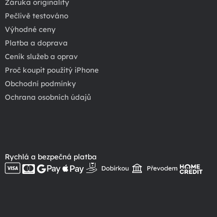
Záruka originality
Pečlivě testováno
Výhodné ceny
Platba a doprava
Ceník služeb a oprav
Proč koupit použitý iPhone
Obchodní podmínky
Ochrana osobních údajů
Rychlá a bezpečná platba