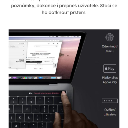
poznámky, dokonce i přepneš uživatele. Stačí se
ho dotknout prstem.