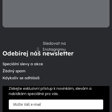
Sledovat na
Instagramu
Odebírej náš newsletter
Speciální slevy a akce
Žádný spam
Kdykoliv se odhlásíš
Získejte exkluzivní přístup k novinkám, slevám a 
nabídkám speciálně pro vás.