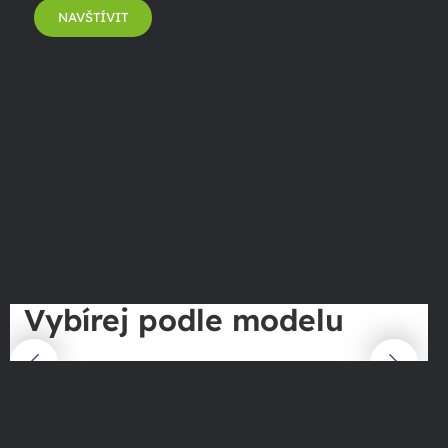
NAVŠTÍVIT
Vybírej podle modelu