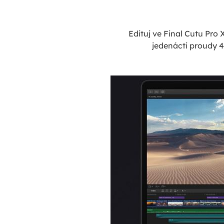
Edituj ve Final Cutu Pro
jedenácti proudy 