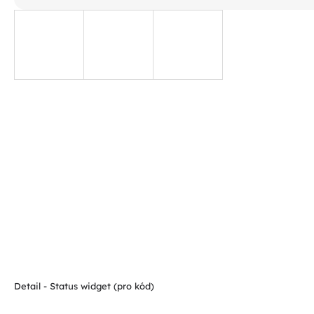
Detail - Status widget (pro kód)