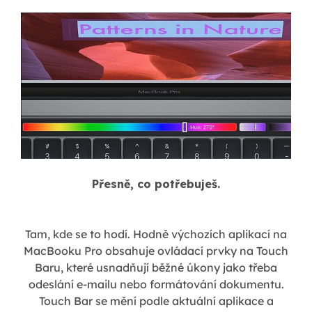
Přesně, co potřebuješ.
Tam, kde se to hodí. Hodně výchozích aplikací na
MacBooku Pro obsahuje ovládací prvky na Touch
Baru, které usnadňují běžné úkony jako třeba
odeslání e-mailu nebo formátování dokumentu.
Touch Bar se mění podle aktuální aplikace a