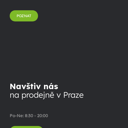
POZNAT
Navštiv nás
na prodejně v Praze
Po-Ne: 8:30 - 20:00