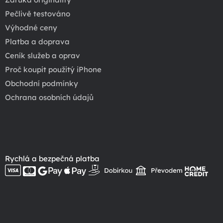
Pečlivě testováno
Výhodné ceny
Platba a doprava
Ceník služeb a oprav
Proč koupit použitý iPhone
Obchodní podmínky
Ochrana osobních údajů
Rychlá a bezpečná platba