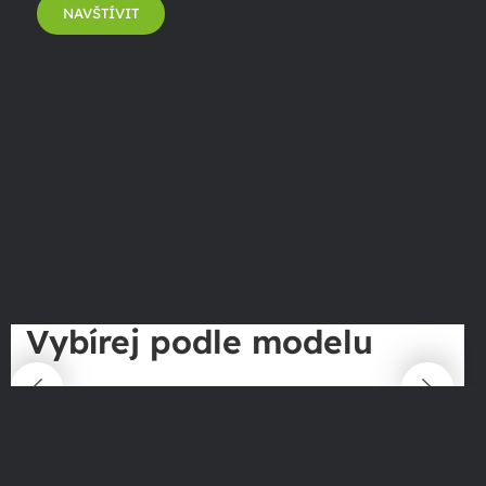
NAVŠTÍVIT
Vybírej podle modelu