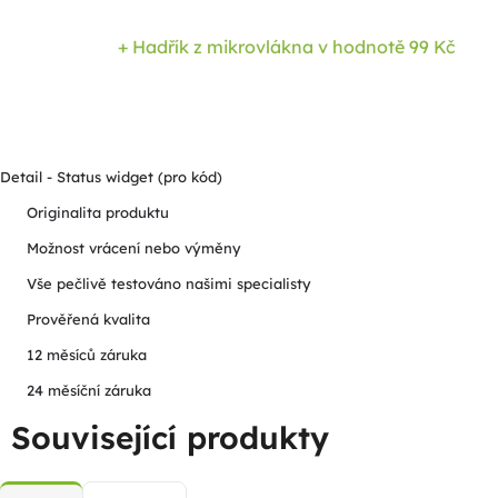
+ Hadřík z mikrovlákna
v hodnotě 99 Kč
Detail - Status widget (pro kód)
Originalita produktu
Možnost vrácení nebo výměny
Vše pečlivě testováno našimi specialisty
Prověřená kvalita
12 měsíců záruka
24 měsíční záruka
Související produkty