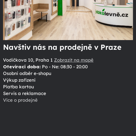
Navštiv nás na prodejně v Praze
Vodičkova 10, Praha 1
Zobrazit na mapě
Otevírací doba:
Po - Ne: 08:30 - 20:00
Osobní odběr e-shopu
Výkup zařízení
Platba kartou
Servis a reklamace
Více o prodejně