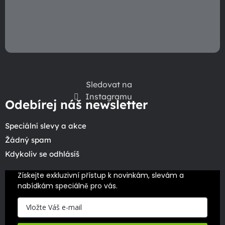
Sledovat na
Instagramu
Odebírej náš newsletter
Speciální slevy a akce
Žádný spam
Kdykoliv se odhlásíš
Získejte exkluzivní přístup k novinkám, slevám a 
nabídkám speciálně pro vás.