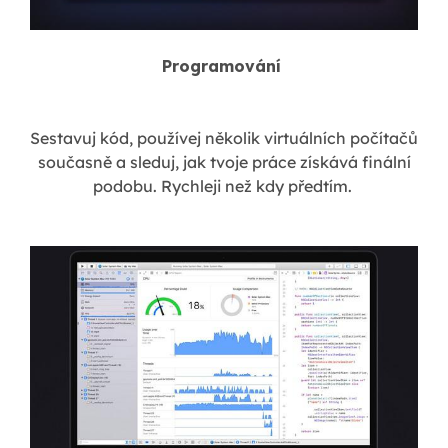
Programování
Sestavuj kód, používej několik virtuálních počítačů
současně a sleduj, jak tvoje práce získává finální
podobu. Rychleji než kdy předtím.