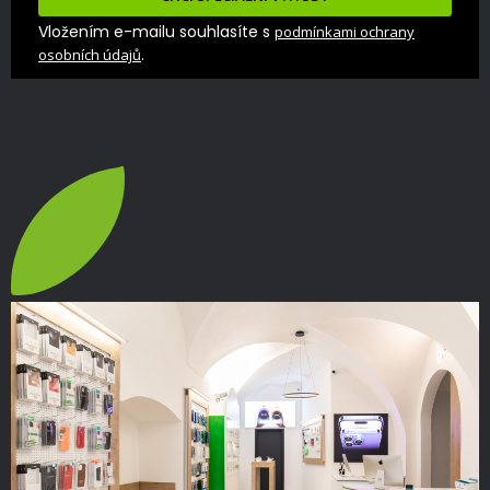
Vložením e-mailu souhlasíte s
podmínkami ochrany
.
osobních údajů