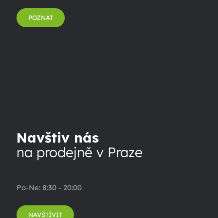
POZNAT
Navštiv nás
na prodejně v Praze
Po-Ne: 8:30 - 20:00
NAVŠTÍVIT