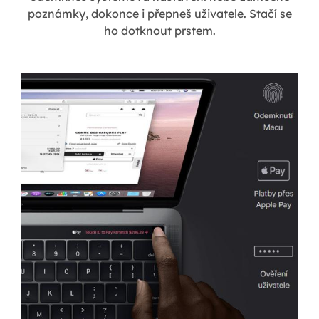
poznámky, dokonce i přepneš uživatele. Stačí se
ho dotknout prstem.