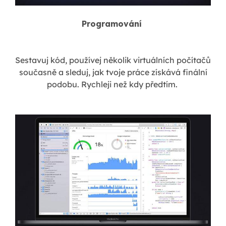
Programování
Sestavuj kód, používej několik virtuálních počítačů
současně a sleduj, jak tvoje práce získává finální
podobu. Rychleji než kdy předtím.