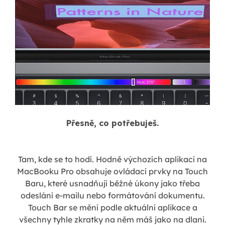
Přesně, co potřebuješ.
Tam, kde se to hodí. Hodně výchozích aplikací na
MacBooku Pro obsahuje ovládací prvky na Touch
Baru, které usnadňují běžné úkony jako třeba
odeslání e-mailu nebo formátování dokumentu.
Touch Bar se mění podle aktuální aplikace a
všechny tyhle zkratky na něm máš jako na dlani.