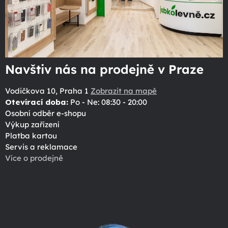
Navštiv nás na prodejně v Praze
Vodičkova 10, Praha 1
Zobrazit na mapě
Otevírací doba:
Po - Ne: 08:30 - 20:00
Osobní odběr e-shopu
Výkup zařízení
Platba kartou
Servis a reklamace
Více o prodejně