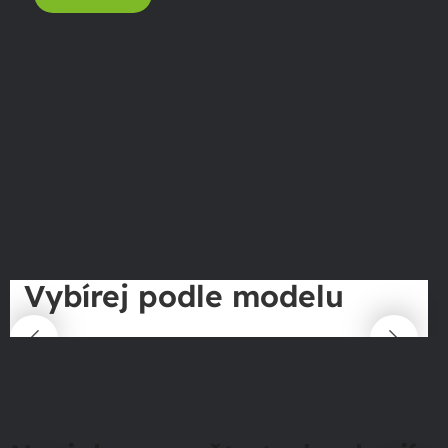
Vybírej podle modelu