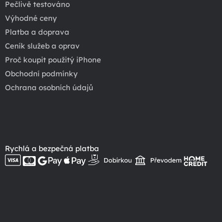
Pečlivě testováno
Výhodné ceny
Platba a doprava
Ceník služeb a oprav
Proč koupit použitý iPhone
Obchodní podmínky
Ochrana osobních údajů
Rychlá a bezpečná platba