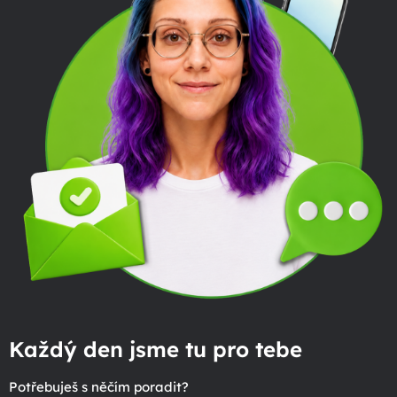
Každý den jsme tu pro tebe
Potřebuješ s něčím poradit?