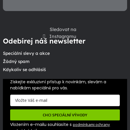
Sledovat na
Instagramu
Odebírej náš newsletter
Speciální slevy a akce
Žádný spam
Kdykoliv se odhlásíš
Získejte exkluzivní přístup k novinkám, slevám a 
nabídkám speciálně pro vás.
CHCI SPECIÁLNÍ VÝHODY
Vložením e-mailu souhlasíte s
podmínkami ochrany