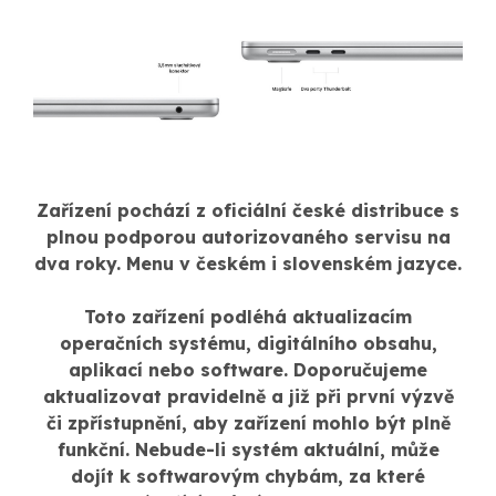
Zařízení pochází z oficiální české distribuce s
plnou podporou autorizovaného servisu na
dva roky. Menu v českém i slovenském jazyce.
Toto zařízení podléhá aktualizacím
operačních systému, digitálního obsahu,
aplikací nebo software. Doporučujeme
aktualizovat pravidelně a již při první výzvě
či zpřístupnění, aby zařízení mohlo být plně
funkční. Nebude-li systém aktuální, může
dojít k softwarovým chybám, za které