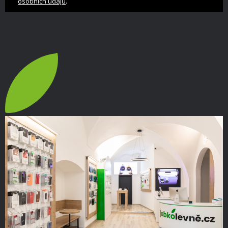
.
osobních údajů