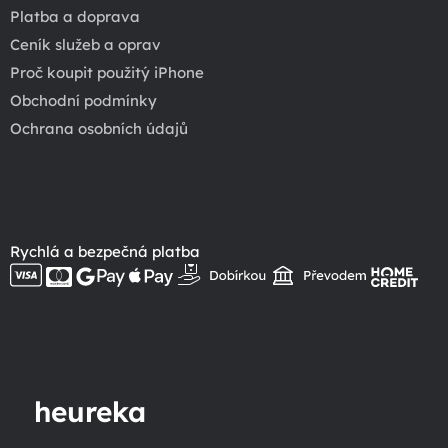
Platba a doprava
Ceník služeb a oprav
Proč koupit použitý iPhone
Obchodní podmínky
Ochrana osobních údajů
Rychlá a bezpečná platba
heureka