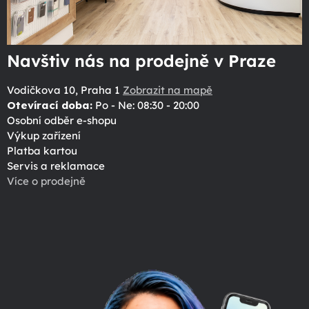
Navštiv nás na prodejně v Praze
Vodičkova 10, Praha 1
Zobrazit na mapě
Otevírací doba:
Po - Ne: 08:30 - 20:00
Osobní odběr e-shopu
Výkup zařízení
Platba kartou
Servis a reklamace
Více o prodejně