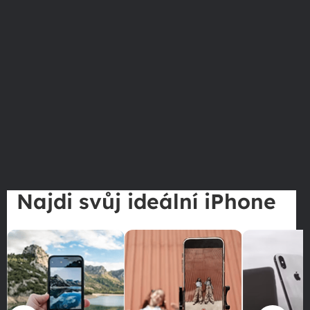
Najdi svůj ideální iPhone