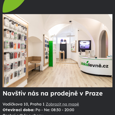
Navštiv nás na prodejně v Praze
Vodičkova 10, Praha 1
Zobrazit na mapě
Otevírací doba:
Po - Ne: 08:30 - 20:00