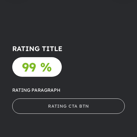
RATING TITLE
99 %
RATING PARAGRAPH
RATING CTA BTN