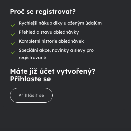
Proč se registrovat?
Rychlejší nákup díky uloženým údajům
Přehled o stavu objednávky
Kompletní historie objednávek
Speciální akce, novinky a slevy pro
registrované
Máte již účet vytvořený?
Přihlaste se
Přihlásit se