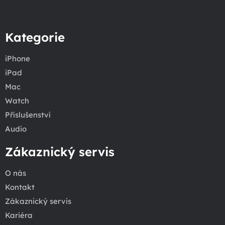
Kategorie
iPhone
iPad
Mac
Watch
Příslušenství
Audio
Zákaznický servis
O nás
Kontakt
Zákaznický servis
Kariéra