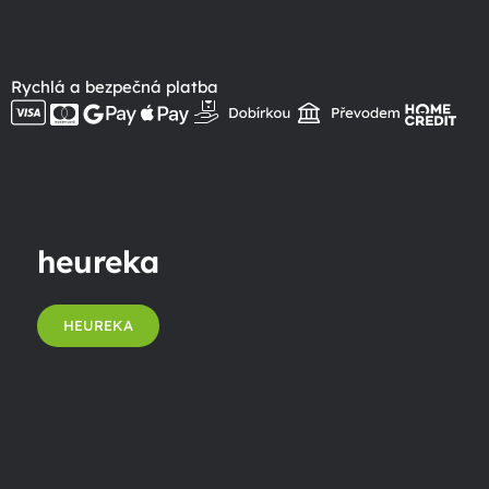
Rychlá a bezpečná platba
heureka
HEUREKA