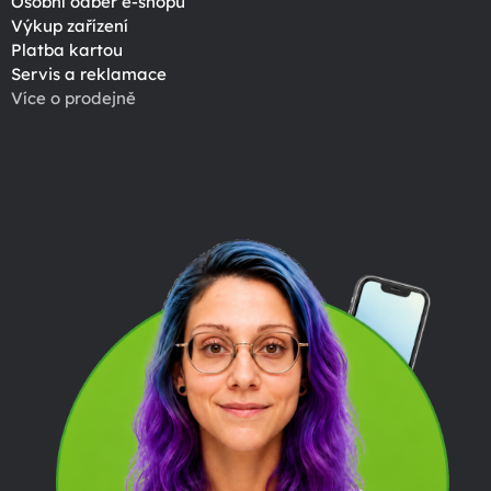
Osobní odběr e-shopu
Výkup zařízení
Platba kartou
Servis a reklamace
Více o prodejně