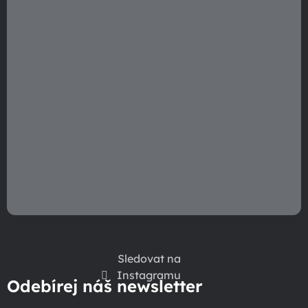
Sledovat na
Instagramu
Odebírej náš newsletter