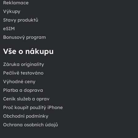
Reklamace
Výkupy
Stavy produktů
eSIM
Bonusový program
Vše o nákupu
Záruka originality
Pečlivě testováno
Výhodné ceny
Platba a doprava
Ceník služeb a oprav
Proč koupit použitý iPhone
Obchodní podmínky
Ochrana osobních údajů