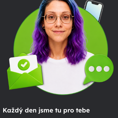
Každý den jsme tu pro tebe