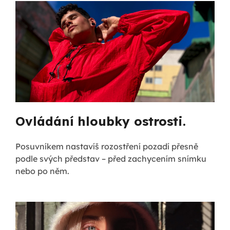
Ovládání hloubky ostrosti.
Posuvníkem nastavíš rozostření pozadí přesně
podle svých představ – před zachycením snímku
nebo po něm.