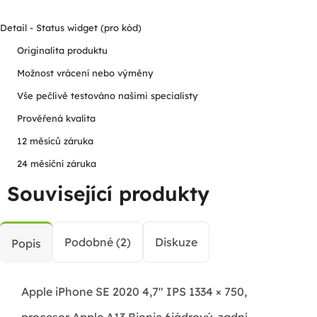
Detail - Status widget (pro kód)
Originalita produktu
Možnost vrácení nebo výměny
Vše pečlivě testováno našimi specialisty
Prověřená kvalita
12 měsíců záruka
24 měsíční záruka
Související produkty
Podobné (2)
Diskuze
Popis
Apple iPhone SE 2020 4,7" IPS 1334 × 750,