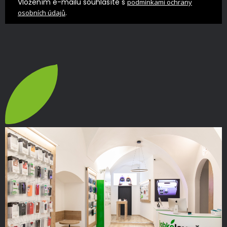
Vložením e-mailu souhlasíte s
podmínkami ochrany
.
osobních údajů