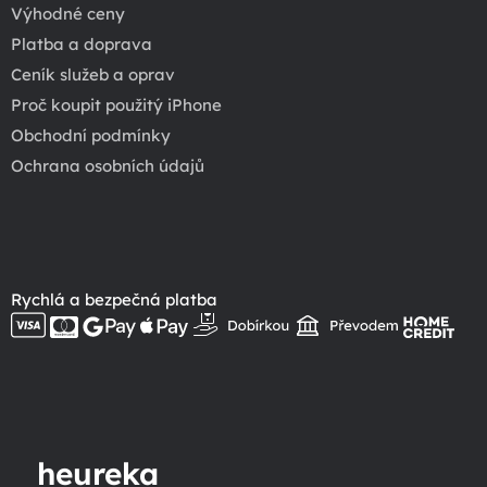
Výhodné ceny
Platba a doprava
Ceník služeb a oprav
Proč koupit použitý iPhone
Obchodní podmínky
Ochrana osobních údajů
Rychlá a bezpečná platba
heureka