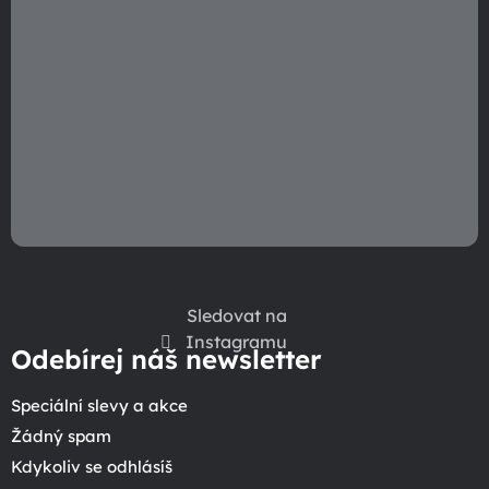
Sledovat na
Instagramu
Odebírej náš newsletter
Speciální slevy a akce
Žádný spam
Kdykoliv se odhlásíš