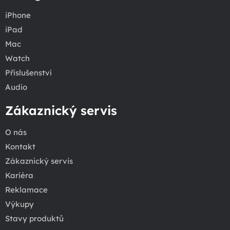
iPhone
iPad
Mac
Watch
Příslušenství
Audio
Zákaznický servis
O nás
Kontakt
Zákaznický servis
Kariéra
Reklamace
Výkupy
Stavy produktů