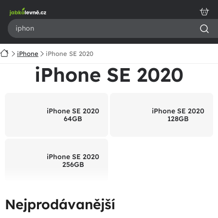
Přejít
na
obsah
Domů
iPhone
iPhone SE 2020
iPhone SE 2020
iPhone SE 2020
iPhone SE 2020
64GB
128GB
iPhone SE 2020
256GB
Nejprodávanější