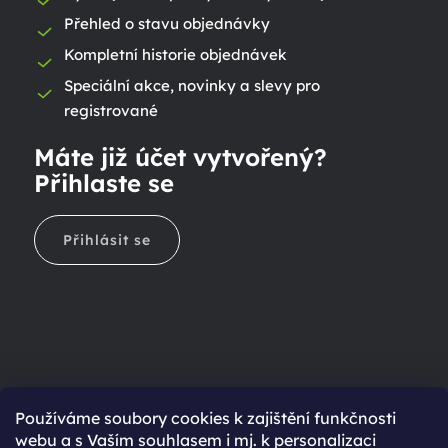
Přehled o stavu objednávky
Kompletní historie objednávek
Speciální akce, novinky a slevy pro
registrované
Máte již účet vytvořený?
Přihlaste se
Přihlásit se
Ještě nemáte účet?
Používáme soubory cookies k zajištění funkčnosti
webu a s Vaším souhlasem i mj. k personalizaci