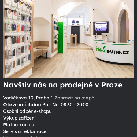
Navštiv nás na prodejně v Praze
Vodičkova 10, Praha 1
Zobrazit na mapě
Otevírací doba:
Po - Ne: 08:30 - 20:00
Osobní odběr e-shopu
Výkup zařízení
Platba kartou
Servis a reklamace