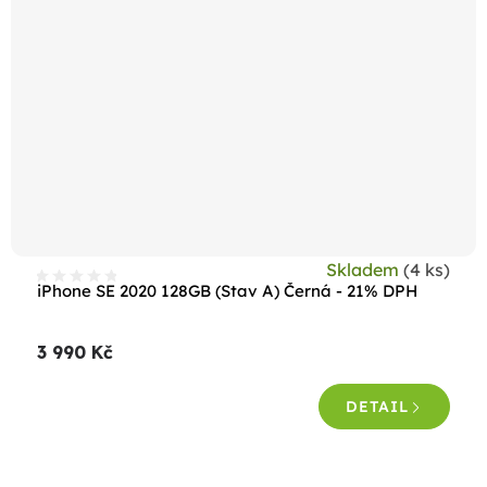
Skladem
(4 ks)
iPhone SE 2020 128GB (Stav A) Černá - 21% DPH
3 990 Kč
DETAIL