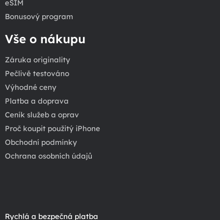
eSIM
Bonusový program
Vše o nákupu
Záruka originality
Pečlivě testováno
Výhodné ceny
Platba a doprava
Ceník služeb a oprav
Proč koupit použitý iPhone
Obchodní podmínky
Ochrana osobních údajů
Rychlá a bezpečná platba