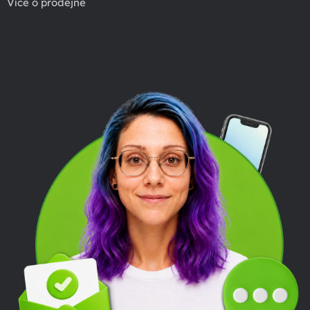
Více o prodejně