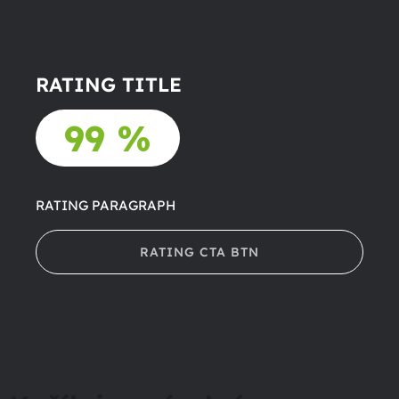
RATING TITLE
99 %
RATING PARAGRAPH
RATING CTA BTN