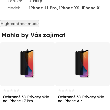
Záruka
:
2 roky
Model
:
iPhone 11 Pro, iPhone XS, iPhone X
High-contrast mode
Mohlo by Vás zajímat
Ochranné 3D Privacy sklo
Ochranné 3D Privacy sklo
na iPhone 17 Pro
na iPhone Air