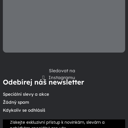
Sledovat na
Instagramu
Odebírej náš newsletter
Speciální slevy a akce
Žádný spam
Kdykoliv se odhlásíš
Získejte exkluzivní přístup k novinkám, slevám a 