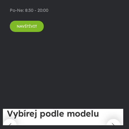
Po-Ne: 8:30 - 20:00
NAVŠTÍVIT
Vybírej podle modelu