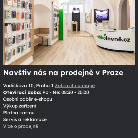
Navštiv nás na prodejně v Praze
Vodičkova 10, Praha 1
Zobrazit na mapě
Otevírací doba:
Po - Ne: 08:30 - 20:00
Osobní odběr e-shopu
Výkup zařízení
Platba kartou
Servis a reklamace
Více o prodejně