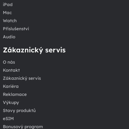
iPad
Mac
Watch
Příslušenství
Audio
Zákaznický servis
O nás
Kontakt
Zákaznický servis
Kariéra
Reklamace
Výkupy
Stavy produktů
eSIM
Bonusový program