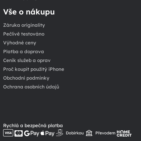
Vše o nákupu
Záruka originality
Pečlivě testováno
Výhodné ceny
Platba a doprava
Ceník služeb a oprav
Proč koupit použitý iPhone
Obchodní podmínky
Ochrana osobních údajů
Rychlá a bezpečná platba