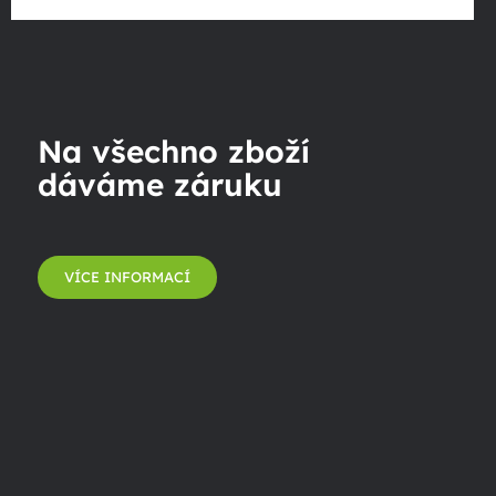
Na všechno zboží
dáváme záruku
VÍCE INFORMACÍ