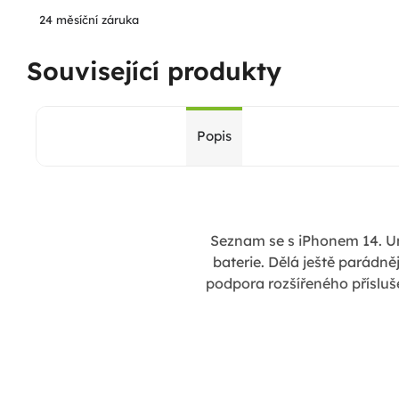
24 měsíční záruka
Související produkty
Popis
Seznam se s iPhonem 14. U
baterie. Dělá ještě parádně
podpora rozšířeného přísluš