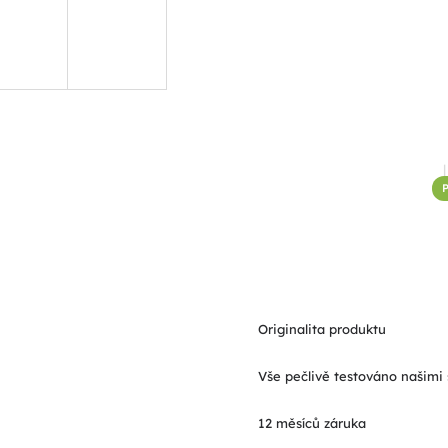
Originalita produktu
Vše pečlivě testováno našimi 
12 měsíců záruka