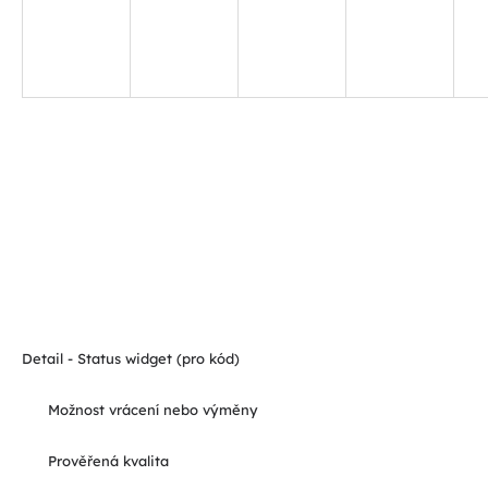
Detail - Status widget (pro kód)
Možnost vrácení nebo výměny
Prověřená kvalita