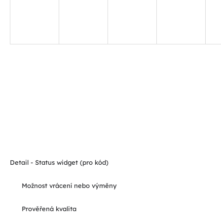
Detail - Status widget (pro kód)
Možnost vrácení nebo výměny
Prověřená kvalita