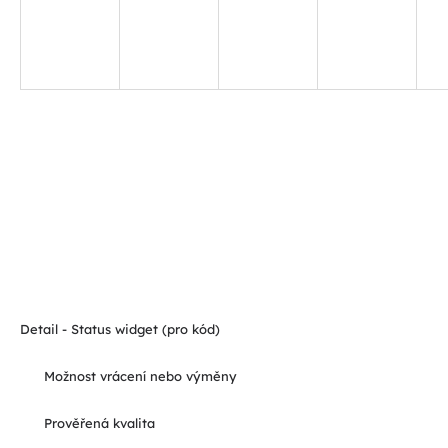
Detail - Status widget (pro kód)
Možnost vrácení nebo výměny
Prověřená kvalita