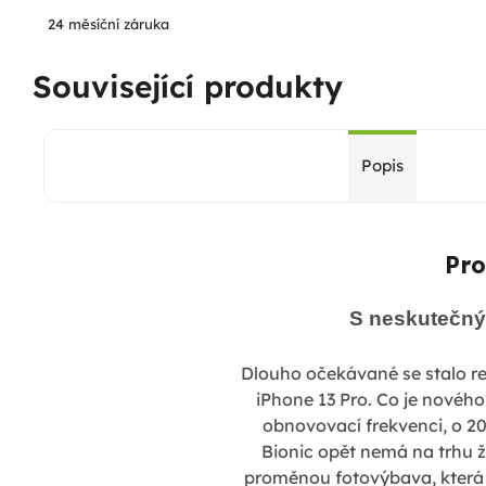
24 měsíční záruka
Související produkty
Popis
Pro
S neskutečný
Dlouho očekávané se stalo re
iPhone 13 Pro. Co je nového
obnovovací frekvenci, o 20
Bionic opět nemá na trhu ž
proměnou fotovýbava, která 