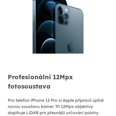
Profesionální 12Mpx
fotosoustava
Pro telefon iPhone 12 Pro si Apple připravil úplně
novou soustavu kamer. Tři 12Mpx objektivy
doplňuje LiDAR pro přesnější určování polohy