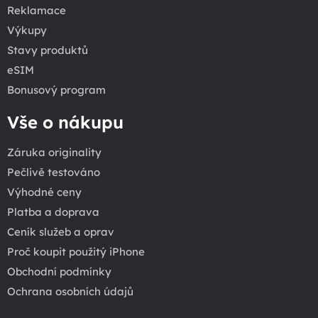
Reklamace
Výkupy
Stavy produktů
eSIM
Bonusový program
Vše o nákupu
Záruka originality
Pečlivě testováno
Výhodné ceny
Platba a doprava
Ceník služeb a oprav
Proč koupit použitý iPhone
Obchodní podmínky
Ochrana osobních údajů