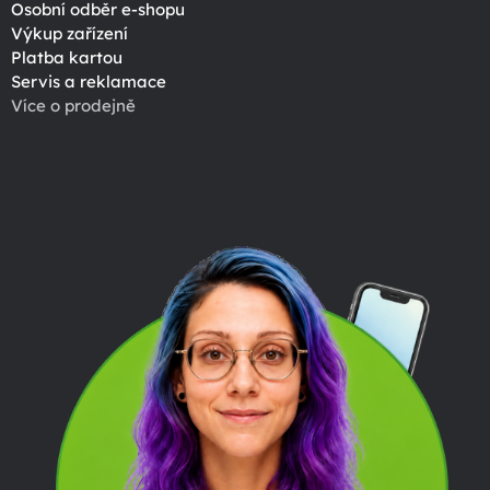
Osobní odběr e-shopu
Výkup zařízení
Platba kartou
Servis a reklamace
Více o prodejně