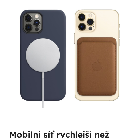
Mobilní síť rychlejší než