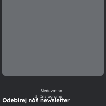
Sledovat na
Instagramu
Odebírej náš newsletter