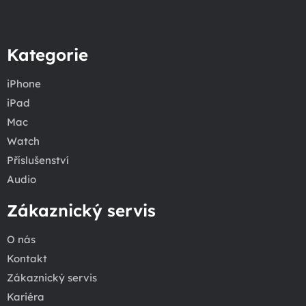
Kategorie
iPhone
iPad
Mac
Watch
Příslušenství
Audio
Zákaznický servis
O nás
Kontakt
Zákaznický servis
Kariéra