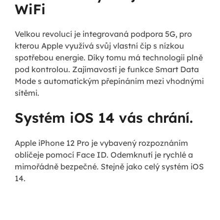
WiFi
Velkou revolucí je integrovaná podpora 5G, pro
kterou Apple využívá svůj vlastní čip s nízkou
spotřebou energie. Díky tomu má technologii plně
pod kontrolou. Zajímavostí je funkce Smart Data
Mode s automatickým přepínáním mezi vhodnými
sítěmi.
Systém iOS 14 vás chrání.
Apple iPhone 12 Pro je vybavený rozpoznáním
obličeje pomocí Face ID. Odemknutí je rychlé a
mimořádně bezpečné. Stejně jako celý systém iOS
14.