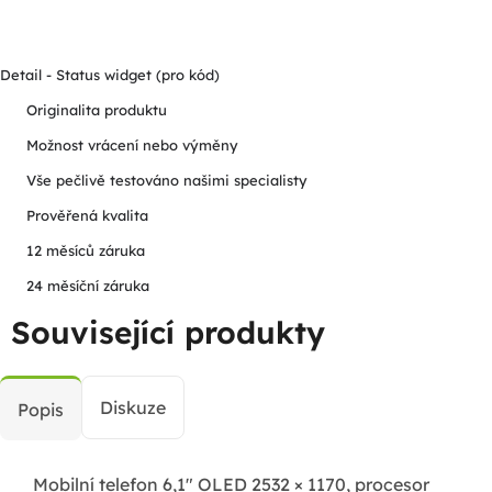
Detail - Status widget (pro kód)
Originalita produktu
Možnost vrácení nebo výměny
Vše pečlivě testováno našimi specialisty
Prověřená kvalita
12 měsíců záruka
24 měsíční záruka
Související produkty
Diskuze
Popis
Mobilní telefon 6,1" OLED 2532 × 1170, procesor