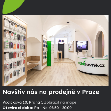
Navštiv nás na prodejně v Praze
Vodičkova 10, Praha 1
Zobrazit na mapě
Otevírací doba:
Po - Ne: 08:30 - 20:00