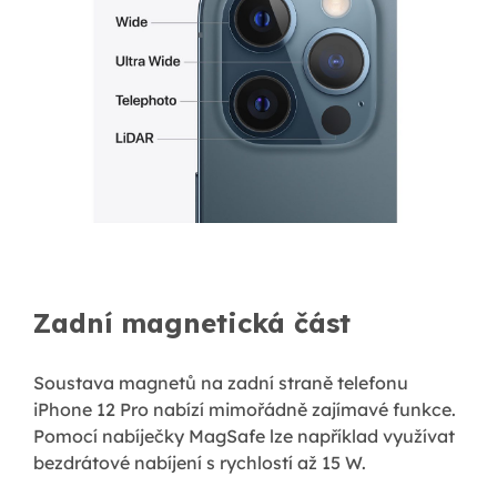
Zadní magnetická část
Soustava magnetů na zadní straně telefonu
iPhone 12 Pro nabízí mimořádně zajímavé funkce.
Pomocí nabíječky MagSafe lze například využívat
bezdrátové nabíjení s rychlostí až 15 W.