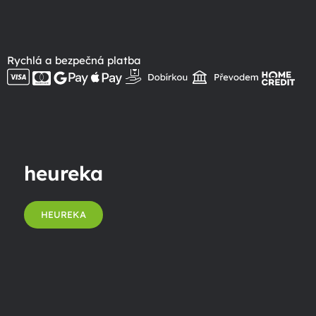
Rychlá a bezpečná platba
heureka
HEUREKA