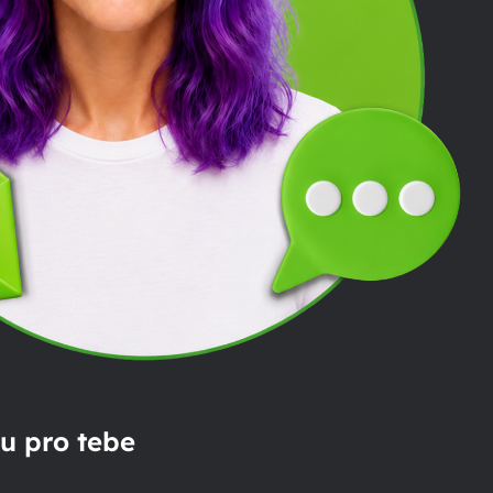
u pro tebe