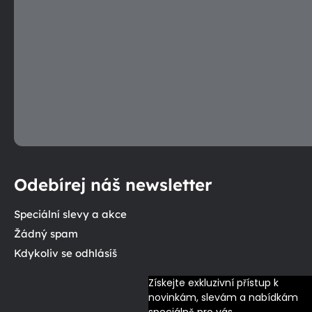
Odebírej náš newsletter
Speciální slevy a akce
Žádný spam
Kdykoliv se odhlásíš
Získejte exkluzivní přístup k 
novinkám, slevám a nabídkám 