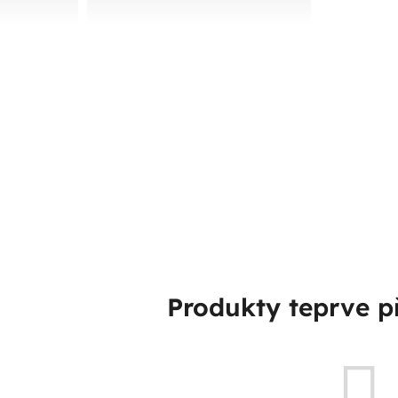
Produkty teprve p