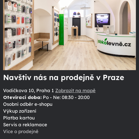
Navštiv nás na prodejně v Praze
Vodičkova 10, Praha 1
Zobrazit na mapě
Otevírací doba:
Po - Ne: 08:30 - 20:00
Osobní odběr e-shopu
Výkup zařízení
Platba kartou
Servis a reklamace
Více o prodejně