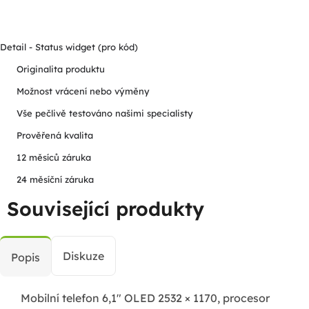
Detail - Status widget (pro kód)
Originalita produktu
Možnost vrácení nebo výměny
Vše pečlivě testováno našimi specialisty
Prověřená kvalita
12 měsíců záruka
24 měsíční záruka
Související produkty
Diskuze
Popis
Mobilní telefon 6,1" OLED 2532 × 1170, procesor