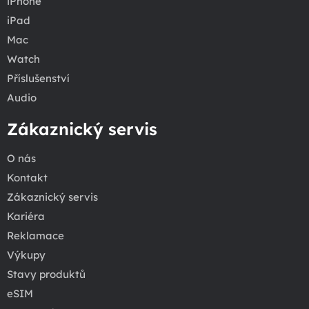
iPhone
iPad
Mac
Watch
Příslušenství
Audio
Zákaznický servis
O nás
Kontakt
Zákaznický servis
Kariéra
Reklamace
Výkupy
Stavy produktů
eSIM