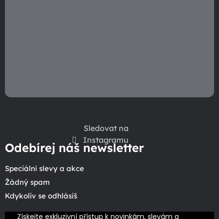
Sledovat na
Instagramu
Odebírej náš newsletter
Speciální slevy a akce
Žádný spam
Kdykoliv se odhlásíš
Získejte exkluzivní přístup k novinkám, slevám a 