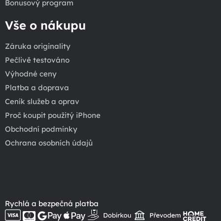
Bonusový program
Vše o nákupu
Záruka originality
Pečlivě testováno
Výhodné ceny
Platba a doprava
Ceník služeb a oprav
Proč koupit použitý iPhone
Obchodní podmínky
Ochrana osobních údajů
Rychlá a bezpečná platba