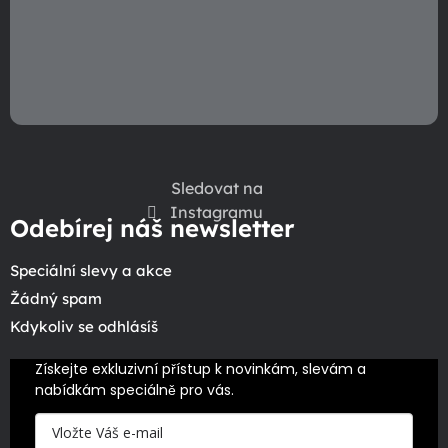
Sledovat na
Instagramu
Odebírej náš newsletter
Speciální slevy a akce
Žádný spam
Kdykoliv se odhlásíš
Získejte exkluzivní přístup k novinkám, slevám a 
nabídkám speciálně pro vás.