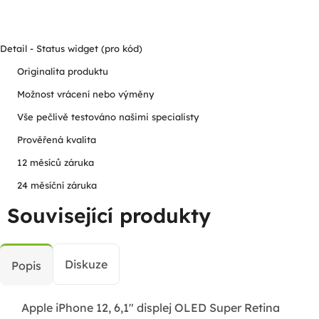
Detail - Status widget (pro kód)
Originalita produktu
Možnost vrácení nebo výměny
Vše pečlivě testováno našimi specialisty
Prověřená kvalita
12 měsíců záruka
24 měsíční záruka
Související produkty
Diskuze
Popis
Apple iPhone 12, 6,1" displej OLED Super Retina