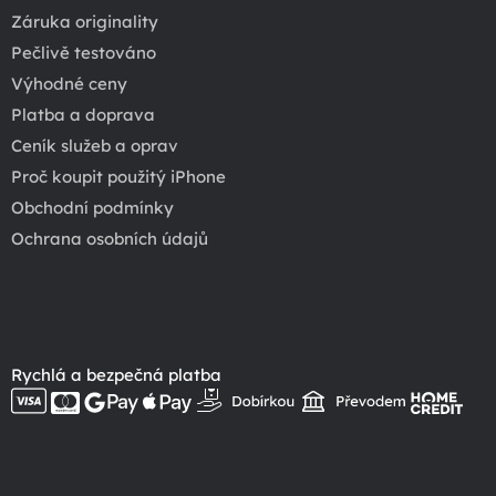
Záruka originality
Pečlivě testováno
Výhodné ceny
Platba a doprava
Ceník služeb a oprav
Proč koupit použitý iPhone
Obchodní podmínky
Ochrana osobních údajů
Rychlá a bezpečná platba