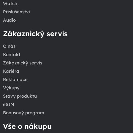
Watch
Příslušenství
Audio
Zákaznický servis
O nás
Kontakt
Zákaznický servis
Kariéra
Reklamace
Výkupy
Stavy produktů
eSIM
Bonusový program
Vše o nákupu