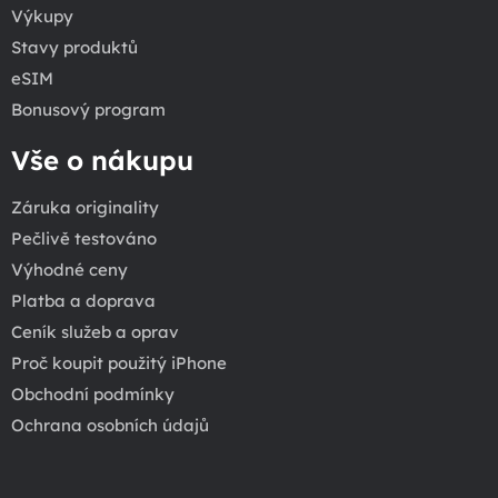
Výkupy
Stavy produktů
eSIM
Bonusový program
Vše o nákupu
Záruka originality
Pečlivě testováno
Výhodné ceny
Platba a doprava
Ceník služeb a oprav
Proč koupit použitý iPhone
Obchodní podmínky
Ochrana osobních údajů