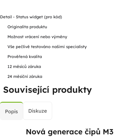
Detail - Status widget (pro kód)
Originalita produktu
Možnost vrácení nebo výměny
Vše pečlivě testováno našimi specialisty
Prověřená kvalita
12 měsíců záruka
24 měsíční záruka
Související produkty
Diskuze
Popis
Nová generace čipů M3