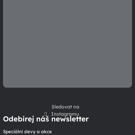
Sledovat na
Instagramu
Odebírej náš newsletter
Speciální slevy a akce