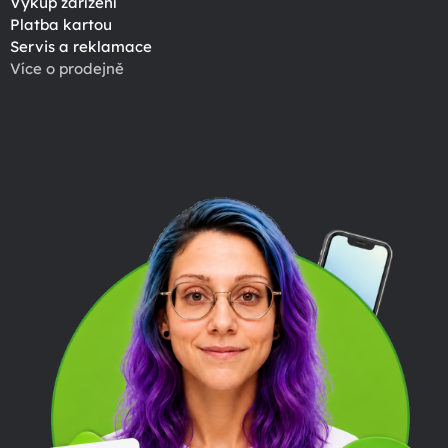
Výkup zařízení
Platba kartou
Servis a reklamace
Více o prodejně