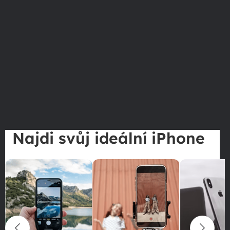
Najdi svůj ideální iPhone