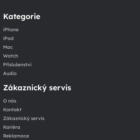
Kategorie
iPhone
iPad
Mac
Watch
Příslušenství
Audio
Zákaznický servis
O nás
Kontakt
Zákaznický servis
Kariéra
Reklamace