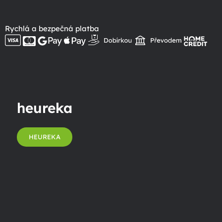
Rychlá a bezpečná platba
heureka
HEUREKA