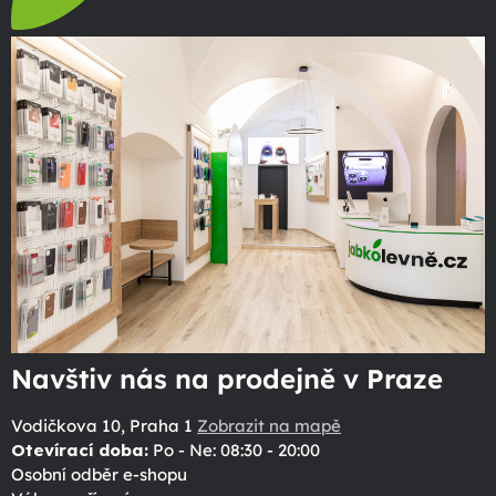
Navštiv nás na prodejně v Praze
Vodičkova 10, Praha 1
Zobrazit na mapě
Otevírací doba:
Po - Ne: 08:30 - 20:00
Osobní odběr e-shopu