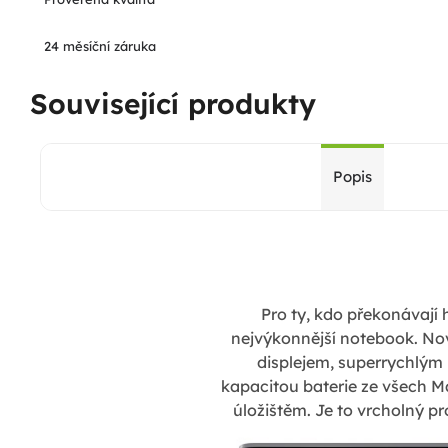
24 měsíční záruka
Související produkty
Popis
Pro ty, kdo překonávají 
nejvýkonnější notebook. No
displejem, superrychlým 
kapacitou baterie ze všech
úložištěm. Je to vrcholný pr