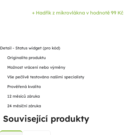
+ Hadřík z mikrovlákna
v hodnotě 99 Kč
Detail - Status widget (pro kód)
Originalita produktu
Možnost vrácení nebo výměny
Vše pečlivě testováno našimi specialisty
Prověřená kvalita
12 měsíců záruka
24 měsíční záruka
Související produkty