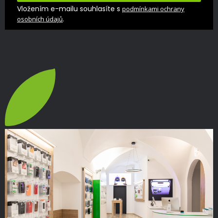
Vložením e-mailu souhlasíte s
podmínkami ochrany
.
osobních údajů