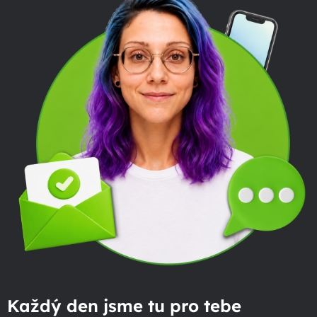
Každý den jsme tu pro tebe