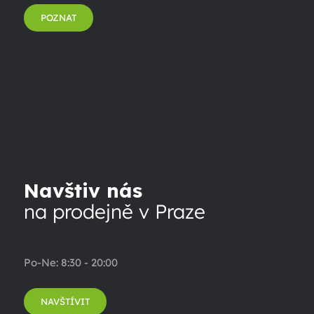
POZNAT
Navštiv nás
na prodejně v Praze
Po-Ne: 8:30 - 20:00
NAVŠTÍVIT