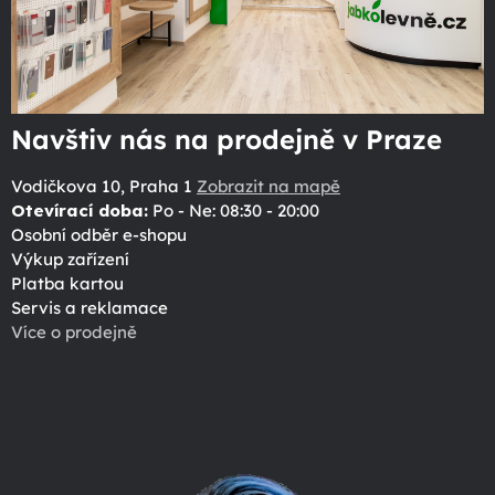
Navštiv nás na prodejně v Praze
Vodičkova 10, Praha 1
Zobrazit na mapě
Otevírací doba:
Po - Ne: 08:30 - 20:00
Osobní odběr e-shopu
Výkup zařízení
Platba kartou
Servis a reklamace
Více o prodejně