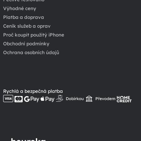
Výhodné ceny
Platba a doprava
Ceník služeb a oprav
Proč koupit použitý iPhone
Obchodní podmínky
Ochrana osobních údajů
Rychlá a bezpečná platba