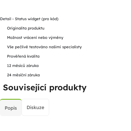
Detail - Status widget (pro kód)
Originalita produktu
Možnost vrácení nebo výměny
Vše pečlivě testováno našimi specialisty
Prověřená kvalita
12 měsíců záruka
24 měsíční záruka
Související produkty
Diskuze
Popis