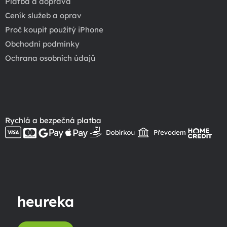
Platba a doprava
Ceník služeb a oprav
Proč koupit použitý iPhone
Obchodní podmínky
Ochrana osobních údajů
Rychlá a bezpečná platba
heureka