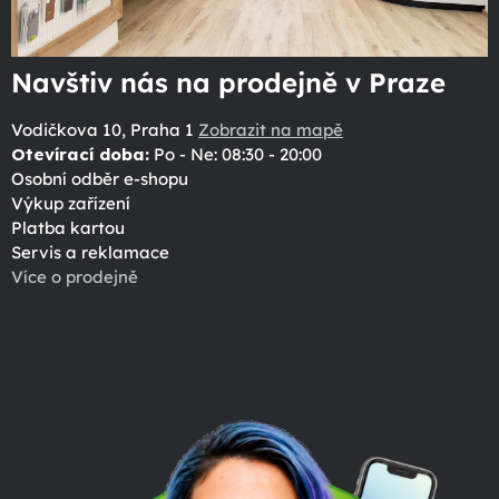
Navštiv nás na prodejně v Praze
Vodičkova 10, Praha 1
Zobrazit na mapě
Otevírací doba:
Po - Ne: 08:30 - 20:00
Osobní odběr e-shopu
Výkup zařízení
Platba kartou
Servis a reklamace
Více o prodejně