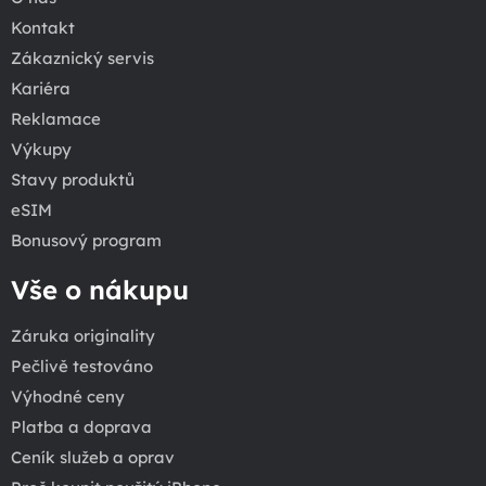
Kontakt
Zákaznický servis
Kariéra
Reklamace
Výkupy
Stavy produktů
eSIM
Bonusový program
Vše o nákupu
Záruka originality
Pečlivě testováno
Výhodné ceny
Platba a doprava
Ceník služeb a oprav