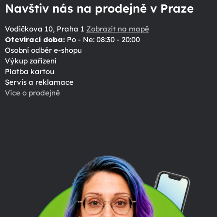
Navštiv nás na prodejně v Praze
Vodičkova 10, Praha 1
Zobrazit na mapě
Otevírací doba:
Po - Ne: 08:30 - 20:00
Osobní odběr e-shopu
Výkup zařízení
Platba kartou
Servis a reklamace
Více o prodejně