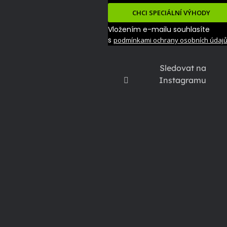
CHCI SPECIÁLNÍ VÝHODY
Vložením e-mailu souhlasíte
s
podmínkami ochrany osobních údaj
Sledovat na
Instagramu