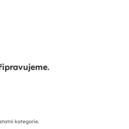
řipravujeme.
statní kategorie.