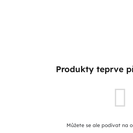
Produkty teprve p
Můžete se ale podívat na o