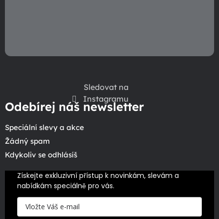
Sledovat na
Instagramu
Odebírej náš newsletter
Speciální slevy a akce
Žádný spam
Kdykoliv se odhlásíš
Získejte exkluzivní přístup k novinkám, slevám a 
nabídkám speciálně pro vás.