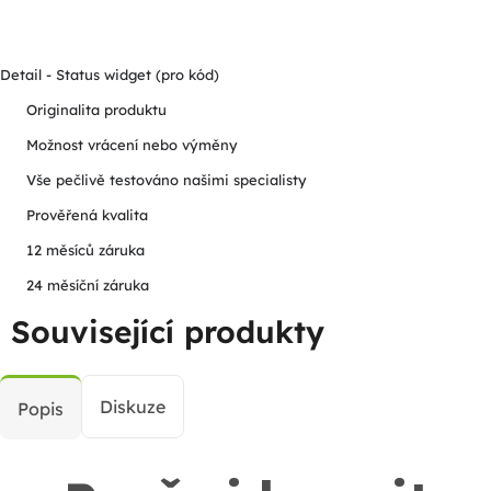
Detail - Status widget (pro kód)
Originalita produktu
Možnost vrácení nebo výměny
Vše pečlivě testováno našimi specialisty
Prověřená kvalita
12 měsíců záruka
24 měsíční záruka
Související produkty
Diskuze
Popis