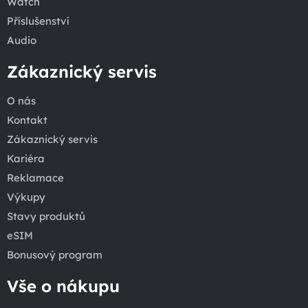
Watch
Příslušenství
Audio
Zákaznický servis
O nás
Kontakt
Zákaznický servis
Kariéra
Reklamace
Výkupy
Stavy produktů
eSIM
Bonusový program
Vše o nákupu