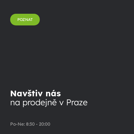
POZNAT
Navštiv nás
na prodejně v Praze
Po-Ne: 8:30 - 20:00