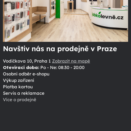
Navštiv nás na prodejně v Praze
Vodičkova 10, Praha 1
Zobrazit na mapě
Otevírací doba:
Po - Ne: 08:30 - 20:00
Osobní odběr e-shopu
Výkup zařízení
Platba kartou
Servis a reklamace
Více o prodejně