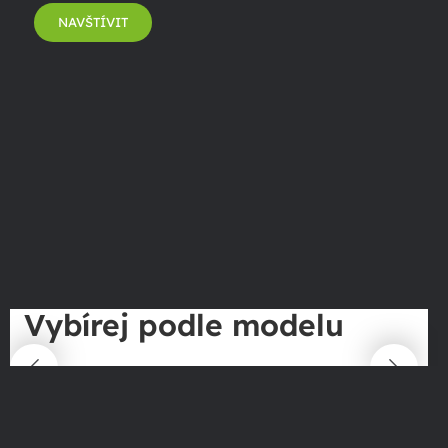
NAVŠTÍVIT
Vybírej podle modelu