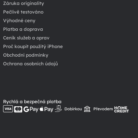
Záruka originality
Pečlivě testováno
Výhodné ceny
Platba a doprava
Ceník služeb a oprav
Proč koupit použitý iPhone
Obchodní podmínky
Ochrana osobních údajů
Rychlá a bezpečná platba