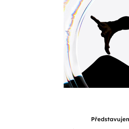
Představujem