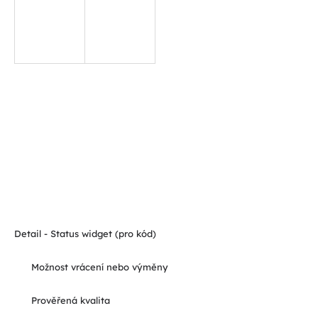
Detail - Status widget (pro kód)
Možnost vrácení nebo výměny
Prověřená kvalita