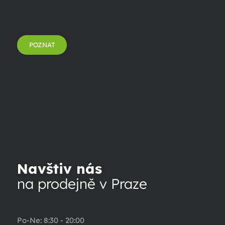
POZNAT
Navštiv nás
na prodejně v Praze
Po-Ne: 8:30 - 20:00