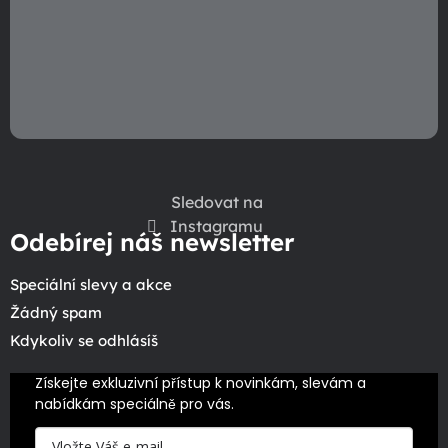
Sledovat na
Instagramu
Odebírej náš newsletter
Speciální slevy a akce
Žádný spam
Kdykoliv se odhlásíš
Získejte exkluzivní přístup k novinkám, slevám a 
nabídkám speciálně pro vás.