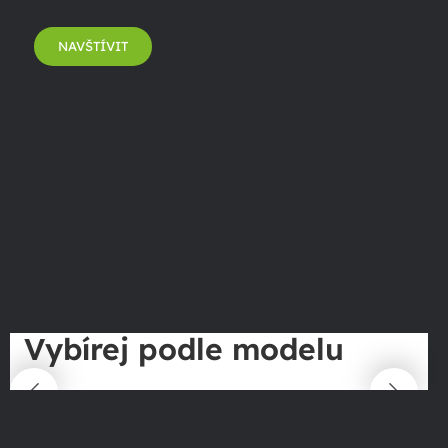
NAVŠTÍVIT
Vybírej podle modelu