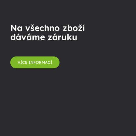
Na všechno zboží
dáváme záruku
VÍCE INFORMACÍ