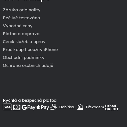
Záruka originality
Pečlivě testováno
Výhodné ceny
Platba a doprava
Ceník služeb a oprav
Proč koupit použitý iPhone
Obchodní podmínky
Ochrana osobních údajů
Rychlá a bezpečná platba