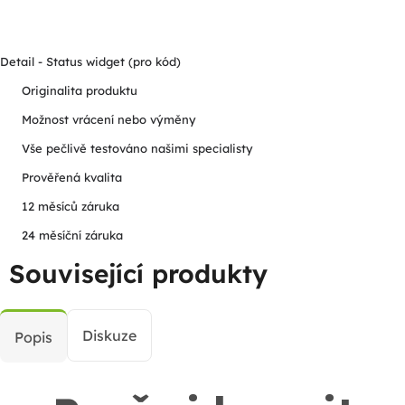
Detail - Status widget (pro kód)
Originalita produktu
Možnost vrácení nebo výměny
Vše pečlivě testováno našimi specialisty
Prověřená kvalita
12 měsíců záruka
24 měsíční záruka
Související produkty
Diskuze
Popis