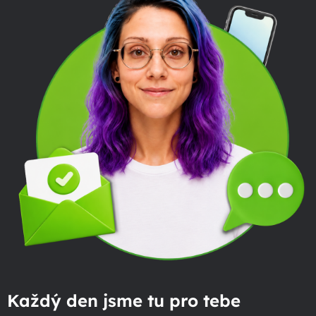
Každý den jsme tu pro tebe