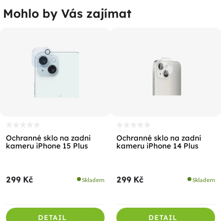
Mohlo by Vás zajímat
Ochranné sklo na zadní
Ochranné sklo na zadní
kameru iPhone 15 Plus
kameru iPhone 14 Plus
299 Kč
299 Kč
Skladem
Skladem
DETAIL
DETAIL