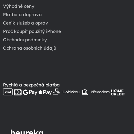
Výhodné ceny
Platba a doprava
Ceník služeb a oprav
Proč koupit použitý iPhone
Obchodní podmínky
Ochrana osobních údajů
Rychlá a bezpečná platba
heureka