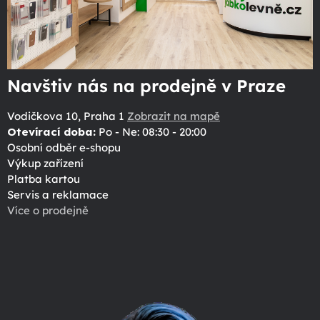
Navštiv nás na prodejně v Praze
Vodičkova 10, Praha 1
Zobrazit na mapě
Otevírací doba:
Po - Ne: 08:30 - 20:00
Osobní odběr e-shopu
Výkup zařízení
Platba kartou
Servis a reklamace
Více o prodejně