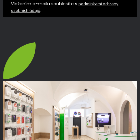
Vložením e-mailu souhlasíte s
podmínkami ochrany
.
osobních údajů