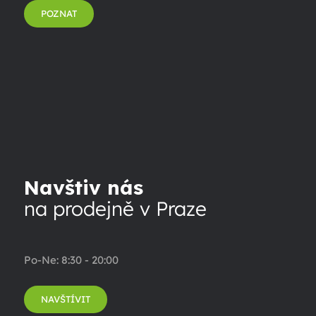
POZNAT
Navštiv nás
na prodejně v Praze
Po-Ne: 8:30 - 20:00
NAVŠTÍVIT