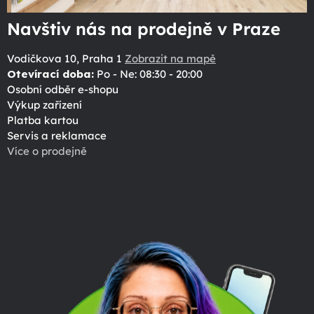
Navštiv nás na prodejně v Praze
Vodičkova 10, Praha 1
Zobrazit na mapě
Otevírací doba:
Po - Ne: 08:30 - 20:00
Osobní odběr e-shopu
Výkup zařízení
Platba kartou
Servis a reklamace
Více o prodejně