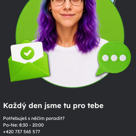
Každý den jsme tu pro tebe
Potřebuješ s něčím poradit?
Po-Ne: 8:30 - 20:00
+420 737 565 577