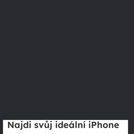
Najdi svůj ideální iPhone