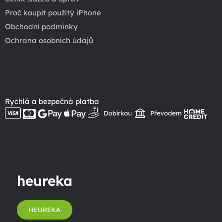
Proč koupit použitý iPhone
Obchodní podmínky
Ochrana osobních údajů
Rychlá a bezpečná platba
heureka
HEUREKA