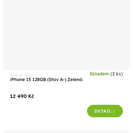
Skladem
(2 ks)
iPhone 15 128GB (Stav A-) Zelená
12 490 Kč
DETAIL