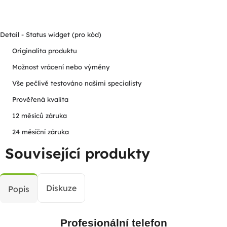
Detail - Status widget (pro kód)
Originalita produktu
Možnost vrácení nebo výměny
Vše pečlivě testováno našimi specialisty
Prověřená kvalita
12 měsíců záruka
24 měsíční záruka
Související produkty
Diskuze
Popis
Profesionální telefon