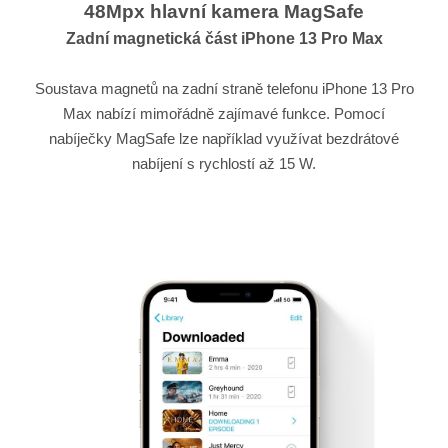
48Mpx hlavní kamera MagSafe
Zadní magnetická část iPhone 13 Pro Max
Soustava magnetů na zadní straně telefonu iPhone 13 Pro
Max nabízí mimořádně zajímavé funkce. Pomocí
nabíječky MagSafe lze například využívat bezdrátové
nabíjení s rychlostí až 15 W.