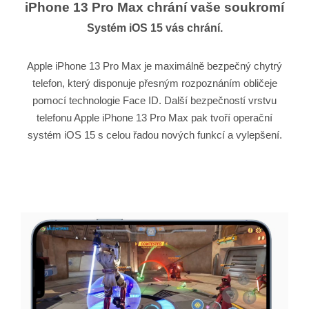
iPhone 13 Pro Max chrání vaše soukromí
Systém iOS 15 vás chrání.
Apple iPhone 13 Pro Max je maximálně bezpečný chytrý
telefon, který disponuje přesným rozpoznáním obličeje
pomocí technologie Face ID. Další bezpečností vrstvu
telefonu Apple iPhone 13 Pro Max pak tvoří operační
systém iOS 15 s celou řadou nových funkcí a vylepšení.