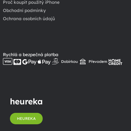
Proč koupit použitý iPhone
Obchodní podmínky
Ochrana osobních údajů
Rychlá a bezpečná platba
heureka
HEUREKA