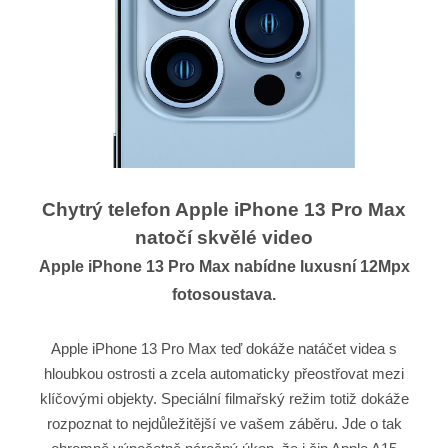
Chytrý telefon Apple iPhone 13 Pro Max
natočí skvělé video
Apple iPhone 13 Pro Max nabídne luxusní 12Mpx
fotosoustava.
Apple iPhone 13 Pro Max teď dokáže natáčet videa s
hloubkou ostrosti a zcela automaticky přeostřovat mezi
klíčovými objekty. Speciální filmařský režim totiž dokáže
rozpoznat to nejdůležitější ve vašem záběru. Jde o tak