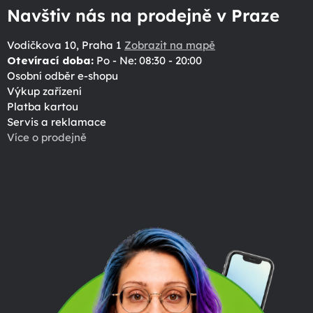
Navštiv nás na prodejně v Praze
Vodičkova 10, Praha 1
Zobrazit na mapě
Otevírací doba:
Po - Ne: 08:30 - 20:00
Osobní odběr e-shopu
Výkup zařízení
Platba kartou
Servis a reklamace
Více o prodejně