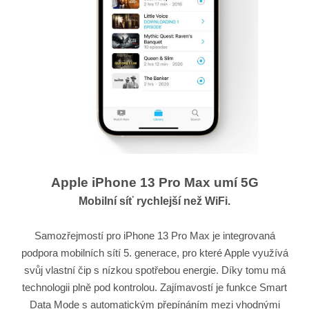
Apple iPhone 13 Pro Max umí 5G
Mobilní síť rychlejší než WiFi.
Samozřejmostí pro iPhone 13 Pro Max je integrovaná
podpora mobilních sítí 5. generace, pro které Apple využívá
svůj vlastní čip s nízkou spotřebou energie. Díky tomu má
technologii plně pod kontrolou. Zajímavostí je funkce Smart
Data Mode s automatickým přepínáním mezi vhodnými