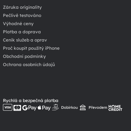
Záruka originality
Pečlivě testováno
Výhodné ceny
Platba a doprava
Ceník služeb a oprav
Proč koupit použitý iPhone
Obchodní podmínky
Ochrana osobních údajů
Rychlá a bezpečná platba