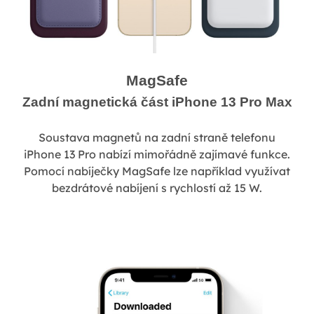
MagSafe
Zadní magnetická část iPhone 13 Pro Max
Soustava magnetů na zadní straně telefonu
iPhone 13 Pro nabízí mimořádně zajímavé funkce.
Pomocí nabíječky MagSafe lze například využívat
bezdrátové nabíjení s rychlostí až 15 W.