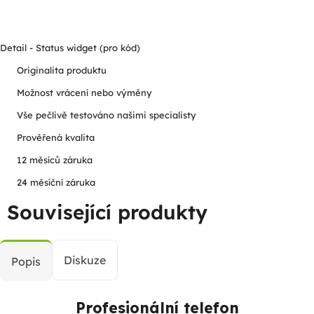
Detail - Status widget (pro kód)
Originalita produktu
Možnost vrácení nebo výměny
Vše pečlivě testováno našimi specialisty
Prověřená kvalita
12 měsíců záruka
24 měsíční záruka
Související produkty
Diskuze
Popis
Profesionální telefon