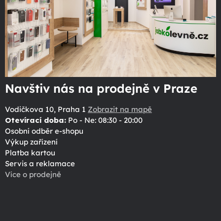
Navštiv nás na prodejně v Praze
Vodičkova 10, Praha 1
Zobrazit na mapě
Otevírací doba:
Po - Ne: 08:30 - 20:00
Osobní odběr e-shopu
Výkup zařízení
Platba kartou
Servis a reklamace
Více o prodejně