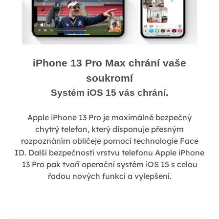
iPhone 13 Pro Max chrání vaše
soukromí
Systém iOS 15 vás chrání.
Apple iPhone 13 Pro je maximálně bezpečný
chytrý telefon, který disponuje přesným
rozpoznáním obličeje pomocí technologie Face
ID. Další bezpečností vrstvu telefonu Apple iPhone
13 Pro pak tvoří operační systém iOS 15 s celou
řadou nových funkcí a vylepšení.