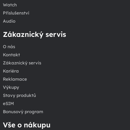
Watch
Příslušenství
Audio
Zákaznický servis
O nás
Kontakt
Zákaznický servis
Kariéra
Reklamace
Výkupy
Stavy produktů
eSIM
Bonusový program
Vše o nákupu