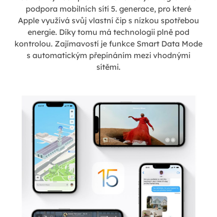
podpora mobilních sítí 5. generace, pro které
Apple využívá svůj vlastní čip s nízkou spotřebou
energie. Díky tomu má technologii plně pod
kontrolou. Zajímavostí je funkce Smart Data Mode
s automatickým přepínáním mezi vhodnými
sítěmi.