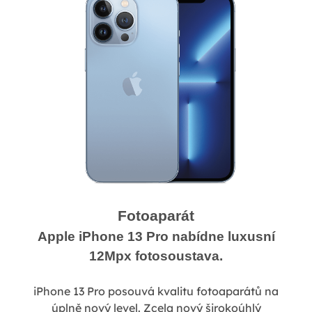
Fotoaparát
Apple iPhone 13 Pro nabídne luxusní
12Mpx fotosoustava.
iPhone 13 Pro posouvá kvalitu fotoaparátů na
úplně nový level. Zcela nový širokoúhlý