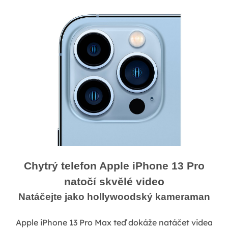
Chytrý telefon Apple iPhone 13 Pro
natočí skvělé video
Natáčejte jako hollywoodský kameraman
Apple iPhone 13 Pro Max teď dokáže natáčet videa