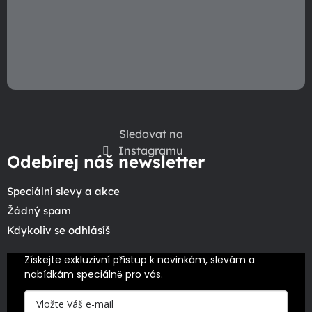
Sledovat na
Instagramu
Odebírej náš newsletter
Speciální slevy a akce
Žádný spam
Kdykoliv se odhlásíš
Získejte exkluzivní přístup k novinkám, slevám a 
nabídkám speciálně pro vás.