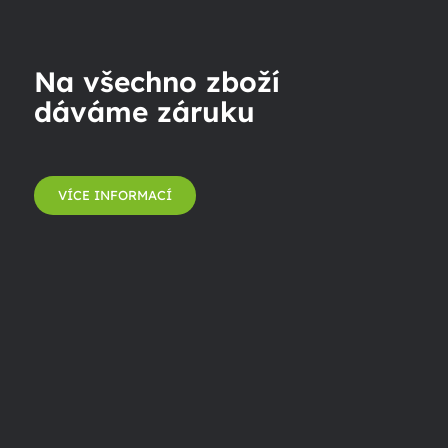
Na všechno zboží
dáváme záruku
VÍCE INFORMACÍ