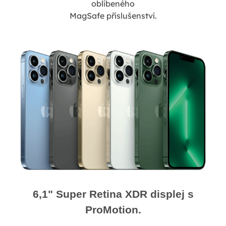
oblíbeného
MagSafe příslušenství.
6,1" Super Retina XDR displej s
ProMotion.