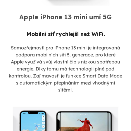
Apple iPhone 13 mini umí 5G
Mobilní síť rychlejší než WiFi.
Samozřejmostí pro iPhone 13 mini je integrovaná
podpora mobilních sítí 5. generace, pro které
Apple využívá svůj vlastní čip s nízkou spotřebou
energie. Díky tomu má technologii plně pod
kontrolou. Zajímavostí je funkce Smart Data Mode
s automatickým přepínáním mezi vhodnými
sítěmi.