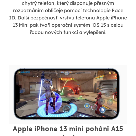
chytrý telefon, který disponuje přesným
rozpoznáním obličeje pomocí technologie Face
ID. Další bezpečností vrstvu telefonu Apple iPhone
13 Mini pak tvoří operační systém iOS 15 s celou
řadou nových funkcí a vylepšení.
Apple iPhone 13 mini pohání A15