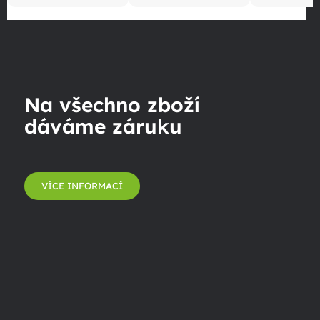
Na všechno zboží
dáváme záruku
VÍCE INFORMACÍ