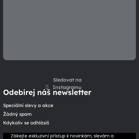
Sledovat na
Instagramu
Odebírej náš newsletter
Speciální slevy a akce
Žádný spam
Kdykoliv se odhlásíš
Získejte exkluzivní přístup k novinkám, slevám a 