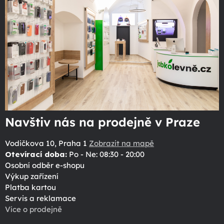
Navštiv nás na prodejně v Praze
Vodičkova 10, Praha 1
Zobrazit na mapě
Otevírací doba:
Po - Ne: 08:30 - 20:00
Osobní odběr e-shopu
Výkup zařízení
Platba kartou
Servis a reklamace
Více o prodejně