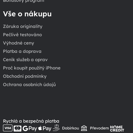
Bonusový program
Vše o nákupu
Záruka originality
Pečlivě testováno
Výhodné ceny
Platba a doprava
Ceník služeb a oprav
Proč koupit použitý iPhone
Obchodní podmínky
Ochrana osobních údajů
Rychlá a bezpečná platba