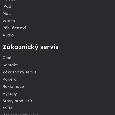
iPad
Mac
Watch
Příslušenství
Audio
Zákaznický servis
O nás
Kontakt
Zákaznický servis
Kariéra
Reklamace
Výkupy
Stavy produktů
eSIM