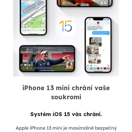
iPhone 13 mini chrání vaše
soukromí
Systém iOS 15 vás chrání.
Apple iPhone 13 mini je maximálně bezpečný