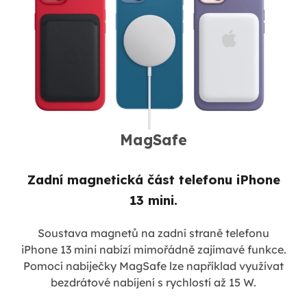
MagSafe
Zadní magnetická část telefonu iPhone
13 mini.
Soustava magnetů na zadní straně telefonu
iPhone 13 mini nabízí mimořádně zajímavé funkce.
Pomocí nabíječky MagSafe lze například využívat
bezdrátové nabíjení s rychlostí až 15 W.