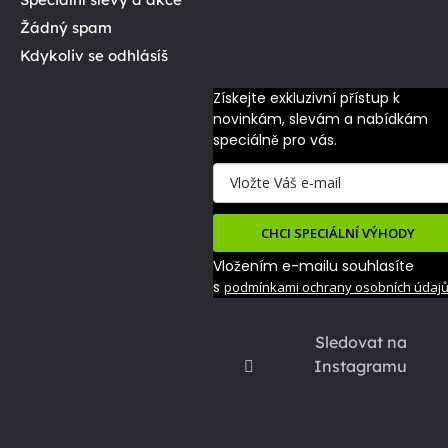
Žádný spam
Kdykoliv se odhlásíš
Získejte exkluzivní přístup k 
novinkám, slevám a nabídkám 
speciálně pro vás.
CHCI SPECIÁLNÍ VÝHODY
Vložením e-mailu souhlasíte
s
podmínkami ochrany osobních údaj
Sledovat na
Instagramu