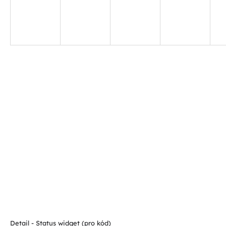
Detail - Status widget (pro kód)